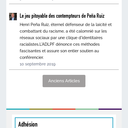
Le jeu pitoyable des contempteurs de Peña Ruiz
Henri Peña Ruiz, éternel défenseur de la laïcité et
combattant du racisme, a été calomnié sur les
réseaux sociaux par une clique d'identitaires
racialistes.L'ADLPF dénonce ces méthodes
fascisantes et assure son entier soutien au
conférencier.
10 septembre 2019
Anciens Articles
Adhésion