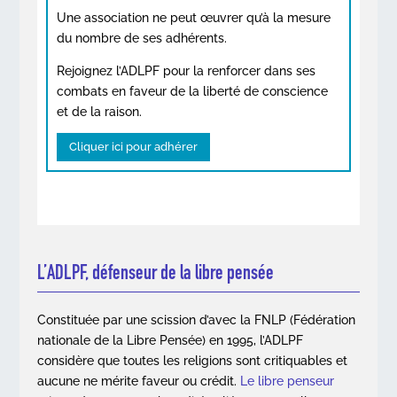
Une association ne peut œuvrer qu’à la mesure
du nombre de ses adhérents.
Rejoignez l’ADLPF pour la renforcer dans ses
combats en faveur de la liberté de conscience
et de la raison.
Cliquer ici pour adhérer
L’ADLPF, défenseur de la libre pensée
Constituée par une scission d’avec la FNLP (Fédération
nationale de la Libre Pensée) en 1995, l’ADLPF
considère que toutes les religions sont critiquables et
aucune ne mérite faveur ou crédit.
Le libre penseur