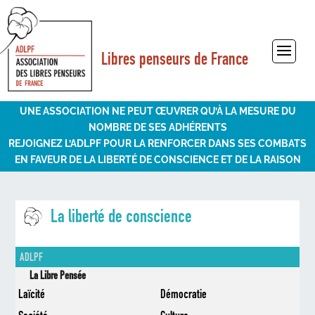
Libres penseurs de France
Sélectionner une page
UNE ASSOCIATION NE PEUT ŒUVRER QU’À LA MESURE DU
NOMBRE DE SES ADHÉRENTS
REJOIGNEZ L’ADLPF POUR LA RENFORCER DANS SES COMBATS
EN FAVEUR DE LA LIBERTÉ DE CONSCIENCE ET DE LA RAISON
La liberté de conscience
ADLPF
La Libre Pensée
Laïcité
Démocratie