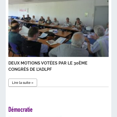
DEUX MOTIONS VOTÉES PAR LE 30ÈME
CONGRÈS DE L’ADLPF
Lire la suite »
Démocratie