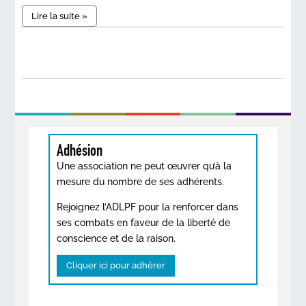
Lire la suite »
Adhésion
Une association ne peut œuvrer qu’à la
mesure du nombre de ses adhérents.
Rejoignez l’ADLPF pour la renforcer dans
ses combats en faveur de la liberté de
conscience et de la raison.
Cliquer ici pour adhérer