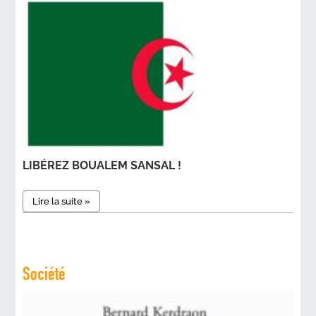
LIBÉREZ BOUALEM SANSAL !
Lire la suite »
Société