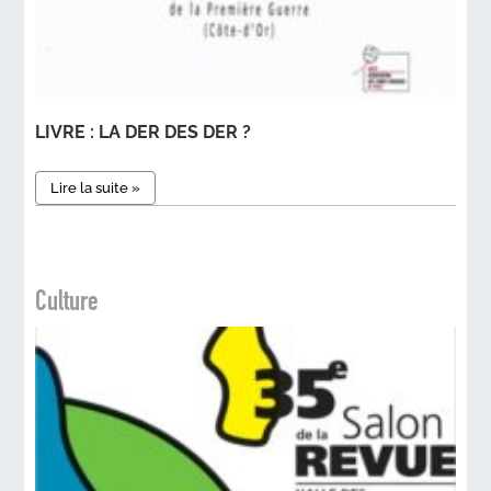
LIVRE : LA DER DES DER ?
Lire la suite »
Culture