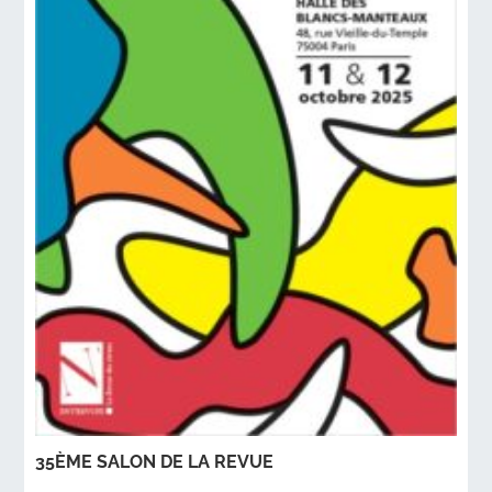
35ÈME SALON DE LA REVUE