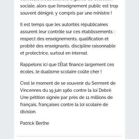
sociale, alors que l’enseignement public est trop
souvent dénigré, y compris par une ministre !
Il est temps que les autorités républicaines
assurent leur contrôle sur ces établissements :
respect des enseignements, qualification et
probité des enseignants, discipline raisonnable
et protectrice, surtout en internat.
Rappelons ici que l’État finance largement ces
écoles, le dualisme scolaire coûte cher !
C’est le moment de se souvenir du Serment de
Vincennes du 19 juin 1960 contre la loi Debré.
Une pétition signée par près de 11 millions de
français, françaises contre la loi scolaire de
division.
Patrick Berthe