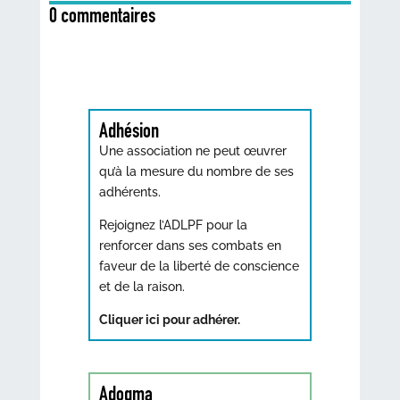
0 commentaires
Adhésion
Une association ne peut œuvrer
qu’à la mesure du nombre de ses
adhérents.
Rejoignez l’ADLPF pour la
renforcer dans ses combats en
faveur de la liberté de conscience
et de la raison.
Cliquer ici pour adhérer.
Adogma