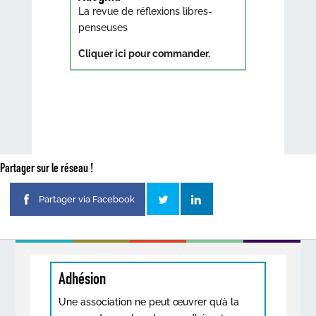
La revue de réflexions libres-
penseuses
Cliquer ici pour commander.
Partager sur le réseau !
Partager via Facebook
Adhésion
Une association ne peut œuvrer qu’à la