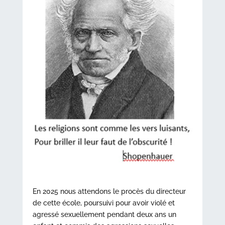
En 2025 nous attendons le procès du directeur
de cette école, poursuivi pour avoir violé et
agressé sexuellement pendant deux ans un