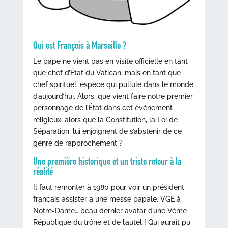
Qui est François à Marseille ?
Le pape ne vient pas en visite officielle en tant
que chef d’État du Vatican, mais en tant que
chef spirituel, espèce qui pullule dans le monde
d’aujourd’hui. Alors, que vient faire notre premier
personnage de l’État dans cet événement
religieux, alors que la Constitution, la Loi de
Séparation, lui enjoignent de s’abstenir de ce
genre de rapprochement ?
Une première historique et un triste retour à la
réalité
Il faut remonter à 1980 pour voir un président
français assister à une messe papale, VGE à
Notre-Dame… beau dernier avatar d’une Vème
République du trône et de l’autel ! Qui aurait pu