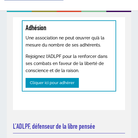
Adhésion
Une association ne peut œuvrer qu’à la
mesure du nombre de ses adhérents.
Rejoignez l’ADLPF pour la renforcer dans
ses combats en faveur de la liberté de
conscience et de la raison.
Cliquer ici pour adhérer
L’ADLPF, défenseur de la libre pensée