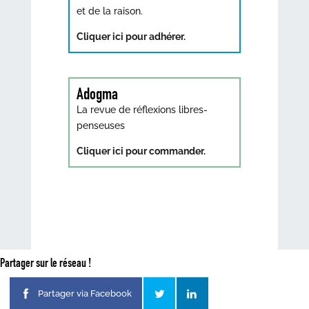
et de la raison.
Cliquer ici pour adhérer.
Adogma
La revue de réflexions libres-
penseuses
Cliquer ici pour commander.
Partager sur le réseau !
Partager via Facebook