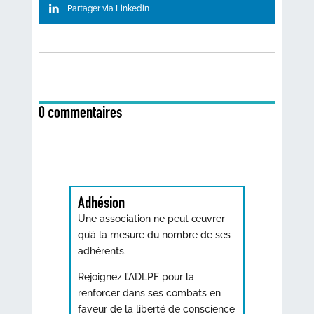
Partager via Linkedin
0 commentaires
Adhésion
Une association ne peut œuvrer
qu’à la mesure du nombre de ses
adhérents.
Rejoignez l’ADLPF pour la
renforcer dans ses combats en
faveur de la liberté de conscience