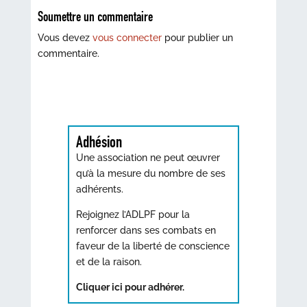
Soumettre un commentaire
Vous devez
vous connecter
pour publier un
commentaire.
Adhésion
Une association ne peut œuvrer
qu’à la mesure du nombre de ses
adhérents.
Rejoignez l’ADLPF pour la
renforcer dans ses combats en
faveur de la liberté de conscience
et de la raison.
Cliquer ici pour adhérer.