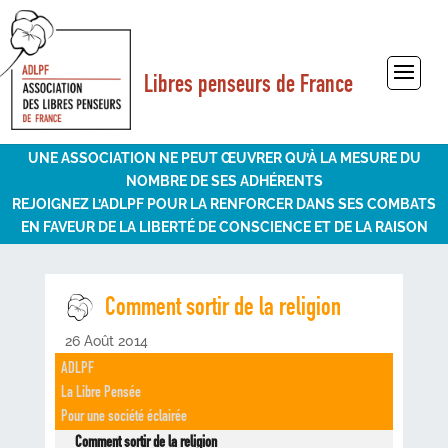
Libres penseurs de France
Sélectionner une page
UNE ASSOCIATION NE PEUT ŒUVRER QU’À LA MESURE DU
NOMBRE DE SES ADHÉRENTS
REJOIGNEZ L’ADLPF POUR LA RENFORCER DANS SES COMBATS
EN FAVEUR DE LA LIBERTÉ DE CONSCIENCE ET DE LA RAISON
Comment sortir de la religion
26 Août 2014
ADLPF
La Libre Pensée
Pour une société éclairée
Comment sortir de la religion