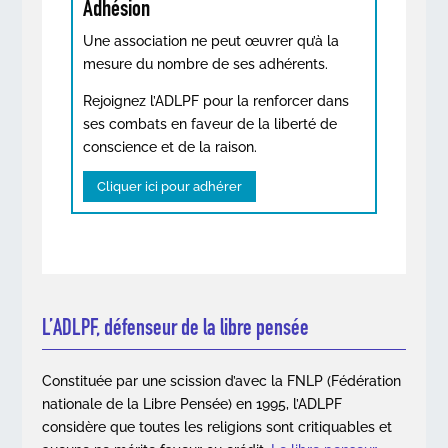
Adhésion
Une association ne peut œuvrer qu’à la
mesure du nombre de ses adhérents.
Rejoignez l’ADLPF pour la renforcer dans
ses combats en faveur de la liberté de
conscience et de la raison.
Cliquer ici pour adhérer
L’ADLPF, défenseur de la libre pensée
Constituée par une scission d’avec la FNLP (Fédération
nationale de la Libre Pensée) en 1995, l’ADLPF
considère que toutes les religions sont critiquables et