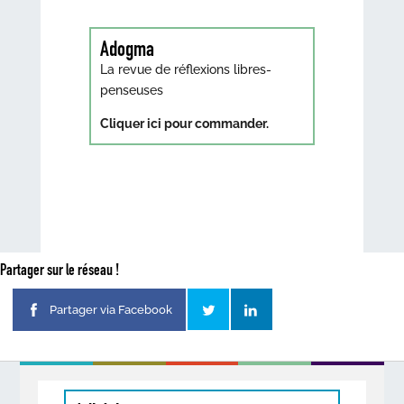
Adogma
La revue de réflexions libres-
penseuses
Cliquer ici pour commander.
Partager sur le réseau !
Partager via Facebook