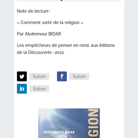
Note de lecture :
« Comment sortir de la religion »
Par Abdennour BIDAR
Les empêcheurs de penser en rond, aux éditions
de la Découverte -2012.
Suivre
Suivre
Suivre