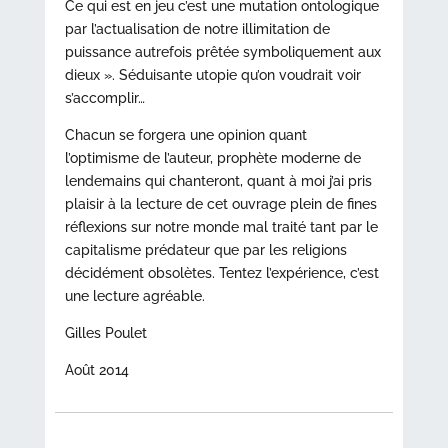
Ce qui est en jeu c’est une mutation ontologique
par l’actualisation de notre illimitation de
puissance autrefois prêtée symboliquement aux
dieux ». Séduisante utopie qu’on voudrait voir
s’accomplir…
Chacun se forgera une opinion quant
l’optimisme de l’auteur, prophète moderne de
lendemains qui chanteront, quant à moi j’ai pris
plaisir à la lecture de cet ouvrage plein de fines
réflexions sur notre monde mal traité tant par le
capitalisme prédateur que par les religions
décidément obsolètes. Tentez l’expérience, c’est
une lecture agréable.
Gilles Poulet
Août 2014