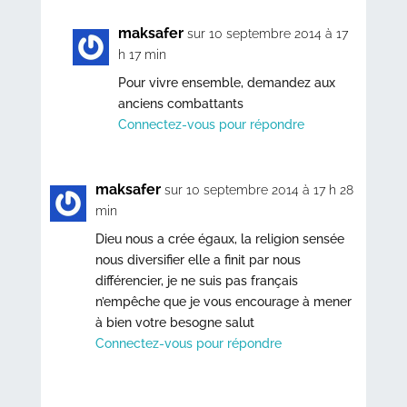
maksafer
sur 10 septembre 2014 à 17
h 17 min
Pour vivre ensemble, demandez aux
anciens combattants
Connectez-vous pour répondre
maksafer
sur 10 septembre 2014 à 17 h 28
min
Dieu nous a crée égaux, la religion sensée
nous diversifier elle a finit par nous
différencier, je ne suis pas français
n’empêche que je vous encourage à mener
à bien votre besogne salut
Connectez-vous pour répondre