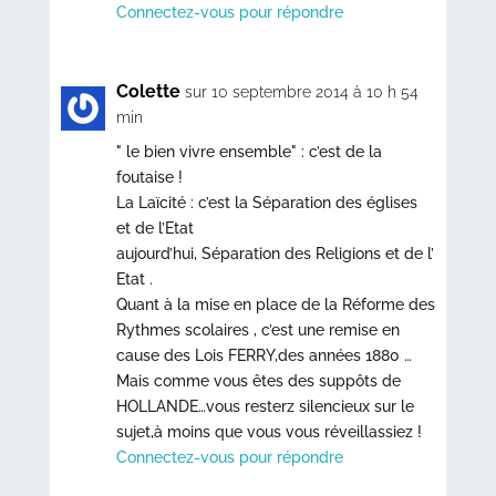
Connectez-vous pour répondre
Colette
sur 10 septembre 2014 à 10 h 54
min
" le bien vivre ensemble" : c’est de la
foutaise !
La Laïcité : c’est la Séparation des églises
et de l’Etat
aujourd’hui, Séparation des Religions et de l’
Etat .
Quant à la mise en place de la Réforme des
Rythmes scolaires , c’est une remise en
cause des Lois FERRY,des années 1880 …
Mais comme vous êtes des suppôts de
HOLLANDE…vous resterz silencieux sur le
sujet,à moins que vous vous réveillassiez !
Connectez-vous pour répondre