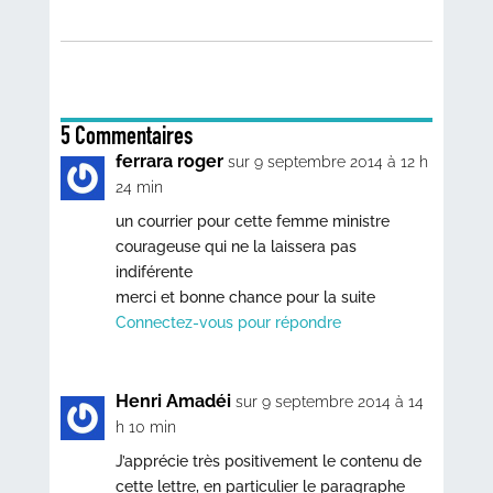
5 Commentaires
ferrara roger
sur 9 septembre 2014 à 12 h
24 min
un courrier pour cette femme ministre
courageuse qui ne la laissera pas
indiférente
merci et bonne chance pour la suite
Connectez-vous pour répondre
Henri Amadéi
sur 9 septembre 2014 à 14
h 10 min
J’apprécie très positivement le contenu de
cette lettre, en particulier le paragraphe