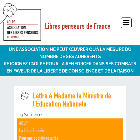
Libres penseurs de France
Sélectionner une page
UNE ASSOCIATION NE PEUT ŒUVRER QU’À LA MESURE DU
NOMBRE DE SES ADHÉRENTS
REJOIGNEZ L’ADLPF POUR LA RENFORCER DANS SES COMBATS
EN FAVEUR DE LA LIBERTÉ DE CONSCIENCE ET DE LA RAISON
Lettre à Madame la Ministre de
l’Éducation Nationale
9 Sep 2014
ADLPF
La Libre Pensée
Pour une société éclairée