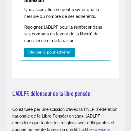
Adhésion
Une association ne peut œuvrer qu’à la
mesure du nombre de ses adhérents.
Rejoignez l’ADLPF pour la renforcer dans
ses combats en faveur de la liberté de
conscience et de la raison.
Cliquer ici pour adhérer
L’ADLPF, défenseur de la libre pensée
Constituée par une scission d’avec la FNLP (Fédération
nationale de la Libre Pensée) en 1995, l’ADLPF
considère que toutes les religions sont critiquables et
aucune ne mérite faveur ou crédit.
Le libre penseur