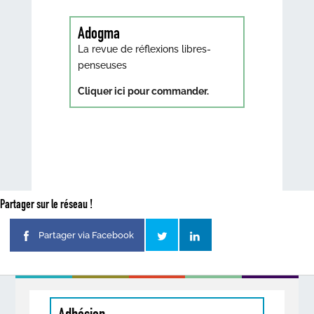
Adogma
La revue de réflexions libres-
penseuses
Cliquer ici pour commander.
Partager sur le réseau !
Partager via Facebook