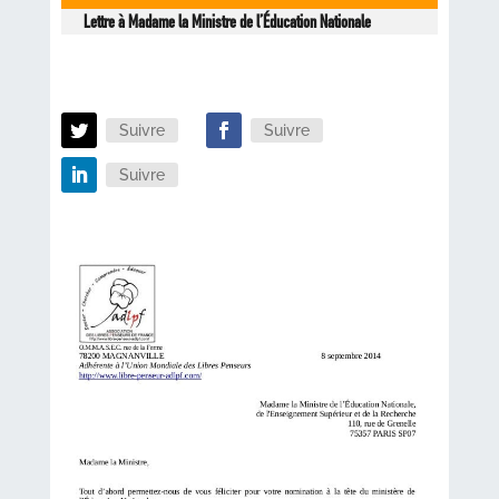
Lettre à Madame la Ministre de l’Éducation Nationale
Suivre
Suivre
Suivre