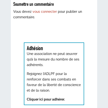
Soumettre un commentaire
Vous devez
vous connecter
pour publier un
commentaire.
Adhésion
Une association ne peut œuvrer
qu’à la mesure du nombre de ses
adhérents.
Rejoignez l’ADLPF pour la
renforcer dans ses combats en
faveur de la liberté de conscience
et de la raison.
Cliquer ici pour adhérer.