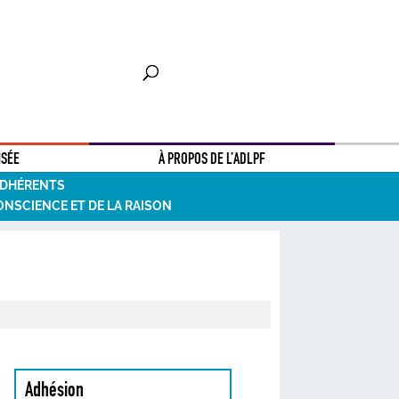
NSÉE
À PROPOS DE L’ADLPF
ADHÉRENTS
ONSCIENCE ET DE LA RAISON
Adhésion