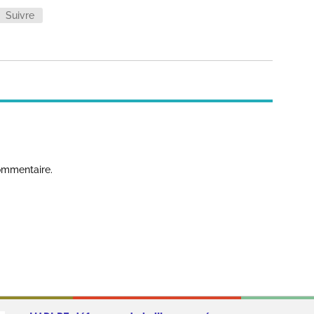
Suivre
ommentaire.