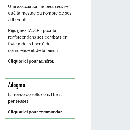
Une association ne peut œuvrer
qu’à la mesure du nombre de ses
adhérents.
Rejoignez l’ADLPF pour la
renforcer dans ses combats en
faveur de la liberté de
conscience et de la raison.
Cliquer ici pour adhérer.
Adogma
La revue de réflexions libres-
penseuses
Cliquer ici pour commander.