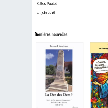
Gilles Poulet
15 juin 2016
Dernières nouvelles