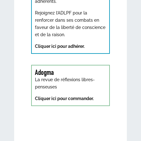
adhérents.
Rejoignez l’ADLPF pour la
renforcer dans ses combats en
faveur de la liberté de conscience
et de la raison.
Cliquer ici pour adhérer.
Adogma
La revue de réflexions libres-
penseuses
Cliquer ici pour commander.