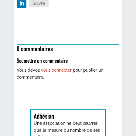
Suivre
0 commentaires
Soumettre un commentaire
Vous devez
vous connecter
pour publier un
commentaire.
Adhésion
Une association ne peut œuvrer
qu’à la mesure du nombre de ses