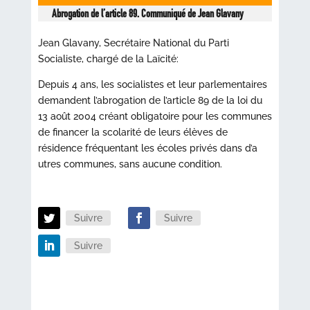
Abrogation de l’article 89. Communiqué de Jean Glavany
Jean Glavany, Secrétaire National du Parti
Socialiste, chargé de la Laïcité:
Depuis 4 ans, les socialistes et leur parlementaires
demandent l’abrogation de l’article 89 de la loi du
13 août 2004 créant obligatoire pour les communes
de financer la scolarité de leurs élèves de
résidence fréquentant les écoles privés dans d’a
utres communes, sans aucune condition.
Suivre
Suivre
Suivre