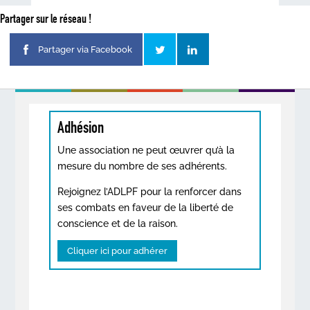
Partager sur le réseau !
Partager via Facebook
Adhésion
Une association ne peut œuvrer qu’à la
mesure du nombre de ses adhérents.
Rejoignez l’ADLPF pour la renforcer dans
ses combats en faveur de la liberté de
conscience et de la raison.
Cliquer ici pour adhérer