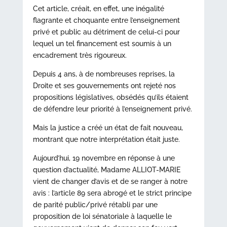
Cet article, créait, en effet, une inégalité
flagrante et choquante entre l’enseignement
privé et public au détriment de celui-ci pour
lequel un tel financement est soumis à un
encadrement très rigoureux.
Depuis 4 ans, à de nombreuses reprises, la
Droite et ses gouvernements ont rejeté nos
propositions législatives, obsédés qu’ils étaient
de défendre leur priorité à l’enseignement privé.
Mais la justice a créé un état de fait nouveau,
montrant que notre interprétation était juste.
Aujourd’hui, 19 novembre en réponse à une
question d’actualité, Madame ALLIOT-MARIE
vient de changer d’avis et de se ranger à notre
avis : l’article 89 sera abrogé et le strict principe
de parité public/privé rétabli par une
proposition de loi sénatoriale à laquelle le