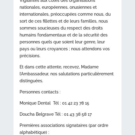
Vigilantes aux côtés des organisations
nationales, européennes, onusiennes et
internationales, préoccupées comme nous, du
sort de ces fillettes et de leurs familles, nous
sommes soucieuses du respect des droits
humains fondamentaux et de la sécurité des
personnes quels que soient leur genre, leur
pays ou leurs croyances ; nous attendons vos
précisions.
Et dans cette attente, recevez, Madame
l’Ambassadeur, nos salutations particulièrement
distinguées.
Personnes contacts :
Monique Dental Tél : 01 42 23 78 15
Doucha Belgrave Tél : 01 43 38 58 17
Premières associations signataires (par ordre
alphabétique) :