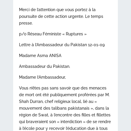
Merci de l’attention que vous portez à la
poursuite de cette action urgente. Le temps
presse.
p/o Réseau Féministe « Ruptures »
Lettre à l’Ambassadeur du Pakistan 12-01-09
Madame Asma ANISA
Ambassadeur du Pakistan.
Madame l’Ambassadeur,
Vous n’êtes pas sans savoir que des menaces
de mort ont été publiquement proférées par M.
Shah Durran, chef religieux local, lié au «
mouvement des talibans pakistanais », dans la
région de Swat, à l’encontre des filles et fillettes
qui braveraient son « interdiction » de se rendre
à l’école pour y recevoir l’éducation due à tous