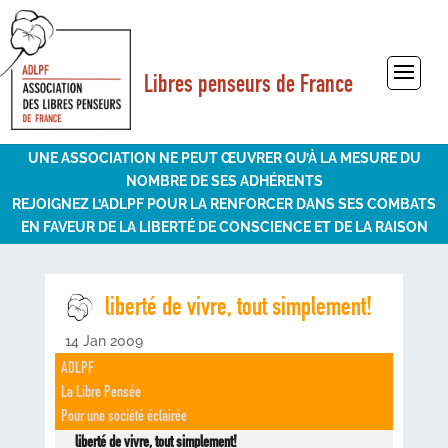
Libres penseurs de France
Sélectionner une page
UNE ASSOCIATION NE PEUT ŒUVRER QU’À LA MESURE DU
NOMBRE DE SES ADHÉRENTS
REJOIGNEZ L’ADLPF POUR LA RENFORCER DANS SES COMBATS
EN FAVEUR DE LA LIBERTÉ DE CONSCIENCE ET DE LA RAISON
liberté de vivre, tout simplement!
14 Jan 2009
ADLPF
La Libre Pensée
Pour une société éclairée
liberté de vivre, tout simplement!