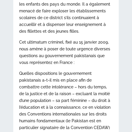
les enfants des pays du monde. Il a également
menacé de faire exploser les établissements
scolaires de ce district s’ils continuaient à
accueillir et à dispenser leur enseignement à
des fillettes et des jeunes filles.
Cet ultimatum criminel, fixé au 15 janvier 2009,
nous amène à poser de toute urgence diverses
questions au gouvernement pakistanais que
vous représentez en France :
Quelles dispositions le gouvernement
pakistanais a-t-il mis en place afin de
combattre cette intolérance – hors du temps,
de la justice et de la raison – excluant la moitié
d’une population – sa part féminine – du droit à
l’éducation et à la connaissance, ce en violation
des Conventions internationales sur les droits
humains fondamentaux (le Pakistan est en
particulier signataire de la Convention CEDAW)