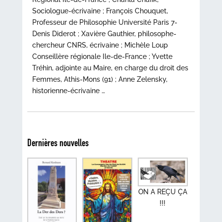
Sociologue-écrivaine ; François Chouquet,
Professeur de Philosophie Université Paris 7-
Denis Diderot ; Xavière Gauthier, philosophe-
chercheur CNRS, écrivaine ; Michèle Loup
Conseillère régionale Ile-de-France ; Yvette
Tréhin, adjointe au Maire, en charge du droit des
Femmes, Athis-Mons (91) ; Anne Zelensky,
historienne-écrivaine …
Dernières nouvelles
ON A REÇU ÇA
!!!