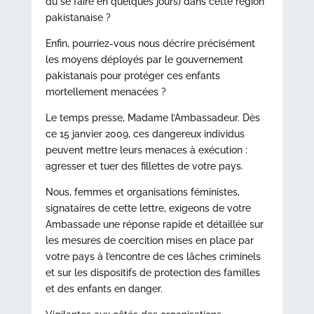
dû se faire en quelques jours) dans cette région
pakistanaise ?
Enfin, pourriez-vous nous décrire précisément
les moyens déployés par le gouvernement
pakistanais pour protéger ces enfants
mortellement menacées ?
Le temps presse, Madame l’Ambassadeur. Dès
ce 15 janvier 2009, ces dangereux individus
peuvent mettre leurs menaces à exécution :
agresser et tuer des fillettes de votre pays.
Nous, femmes et organisations féministes,
signataires de cette lettre, exigeons de votre
Ambassade une réponse rapide et détaillée sur
les mesures de coercition mises en place par
votre pays à l’encontre de ces lâches criminels
et sur les dispositifs de protection des familles
et des enfants en danger.