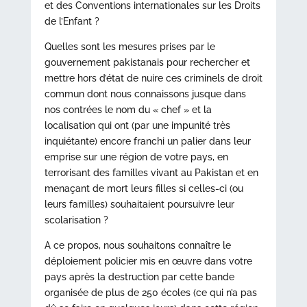
et des Conventions internationales sur les Droits
de l’Enfant ?
Quelles sont les mesures prises par le
gouvernement pakistanais pour rechercher et
mettre hors d’état de nuire ces criminels de droit
commun dont nous connaissons jusque dans
nos contrées le nom du « chef » et la
localisation qui ont (par une impunité très
inquiétante) encore franchi un palier dans leur
emprise sur une région de votre pays, en
terrorisant des familles vivant au Pakistan et en
menaçant de mort leurs filles si celles-ci (ou
leurs familles) souhaitaient poursuivre leur
scolarisation ?
A ce propos, nous souhaitons connaître le
déploiement policier mis en œuvre dans votre
pays après la destruction par cette bande
organisée de plus de 250 écoles (ce qui n’a pas