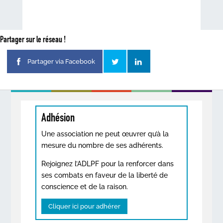
Partager sur le réseau !
Partager via Facebook
Adhésion
Une association ne peut œuvrer qu’à la
mesure du nombre de ses adhérents.
Rejoignez l’ADLPF pour la renforcer dans
ses combats en faveur de la liberté de
conscience et de la raison.
Cliquer ici pour adhérer