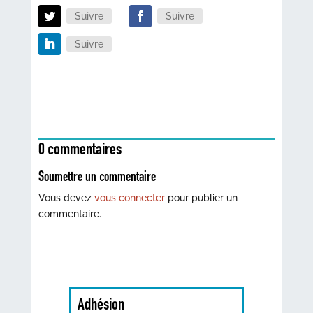
Suivre
Suivre
Suivre
0 commentaires
Soumettre un commentaire
Vous devez
vous connecter
pour publier un
commentaire.
Adhésion