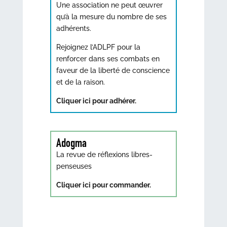
Une association ne peut œuvrer
qu’à la mesure du nombre de ses
adhérents.
Rejoignez l’ADLPF pour la
renforcer dans ses combats en
faveur de la liberté de conscience
et de la raison.
Cliquer ici pour adhérer.
Adogma
La revue de réflexions libres-
penseuses
Cliquer ici pour commander.