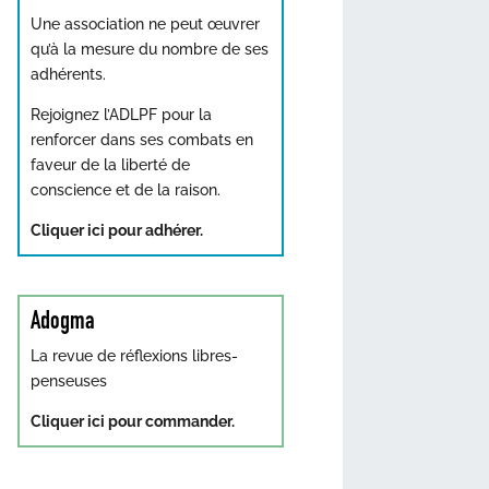
Une association ne peut œuvrer
qu’à la mesure du nombre de ses
adhérents.
Rejoignez l’ADLPF pour la
renforcer dans ses combats en
faveur de la liberté de
conscience et de la raison.
Cliquer ici pour adhérer.
Adogma
La revue de réflexions libres-
penseuses
Cliquer ici pour commander.