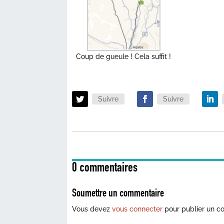
Coup de gueule ! Cela suffit !
Suivre
Suivre
0 commentaires
Soumettre un commentaire
Vous devez
vous connecter
pour publier un c