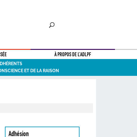
NSÉE
À PROPOS DE L’ADLPF
ADHÉRENTS
ONSCIENCE ET DE LA RAISON
Adhésion