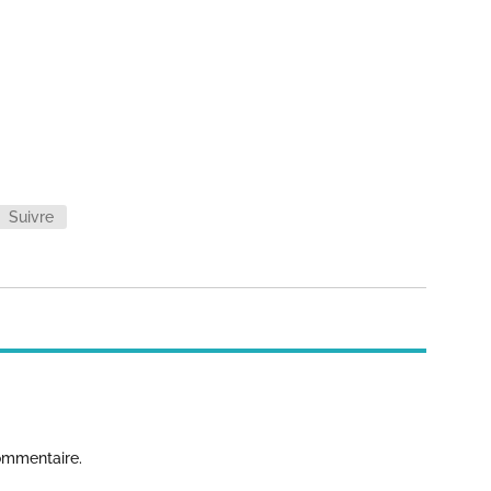
Suivre
ommentaire.