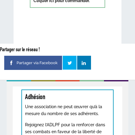
Cliquer ici pour commander.
Partager sur le réseau !
Partager via Facebook
Adhésion
Une association ne peut œuvrer qu’à la
mesure du nombre de ses adhérents.
Rejoignez l’ADLPF pour la renforcer dans
ses combats en faveur de la liberté de