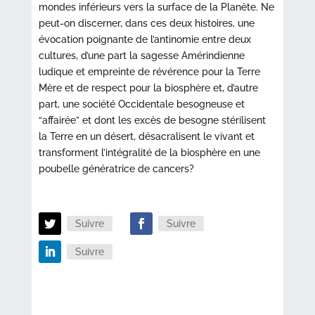
mondes inférieurs vers la surface de la Planète. Ne
peut-on discerner, dans ces deux histoires, une
évocation poignante de l’antinomie entre deux
cultures, d’une part la sagesse Amérindienne
ludique et empreinte de révérence pour la Terre
Mère et de respect pour la biosphère et, d’autre
part, une société Occidentale besogneuse et
“affairée” et dont les excès de besogne stérilisent
la Terre en un désert, désacralisent le vivant et
transforment l’intégralité de la biosphère en une
poubelle génératrice de cancers?
Suivre
Suivre
Suivre