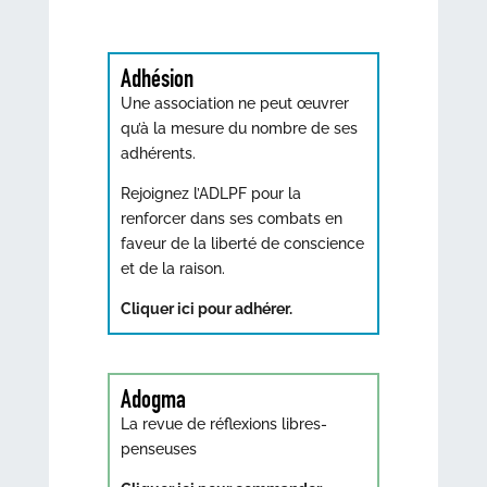
Adhésion
Une association ne peut œuvrer
qu’à la mesure du nombre de ses
adhérents.
Rejoignez l’ADLPF pour la
renforcer dans ses combats en
faveur de la liberté de conscience
et de la raison.
Cliquer ici pour adhérer.
Adogma
La revue de réflexions libres-
penseuses