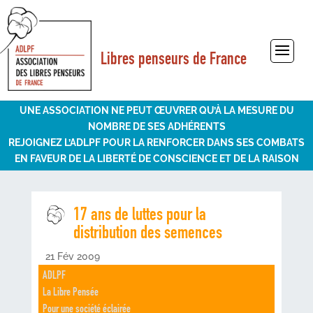
Libres penseurs de France
Sélectionner une page
UNE ASSOCIATION NE PEUT ŒUVRER QU’À LA MESURE DU
NOMBRE DE SES ADHÉRENTS
REJOIGNEZ L’ADLPF POUR LA RENFORCER DANS SES COMBATS
EN FAVEUR DE LA LIBERTÉ DE CONSCIENCE ET DE LA RAISON
17 ans de luttes pour la
distribution des semences
21 Fév 2009
ADLPF
La Libre Pensée
Pour une société éclairée