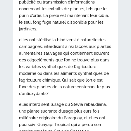
publicité ou transmission d’informations
concernant les extraits de plantes, tels que le
purin d’ortie. La prêle est maintenant leur cible,
le seul fongifuge naturel disponible pour les
jardiniers.
elles ont stérilisé la biodiversité naturelle des
campagnes, interdisant ainsi l’accès aux plantes
alimentaires sauvages qui contiennent souvent
des oligoéléments que l’on ne trouve plus dans
les variétés synthétiques de l’agriculture
moderne ou dans les aliments synthétiques de
l’agriculture chimique. Qui sait que l’ortie est
l’une des plantes de la nature contenant le plus
d’antioxydants?
elles interdisent l’usage du Stevia rebaudiana,
une plante sucrante d’usage plusieurs fois
millénaire originaire du Paraguay, et elles ont
poursuivi Guayapi Tropical qui a perdu son