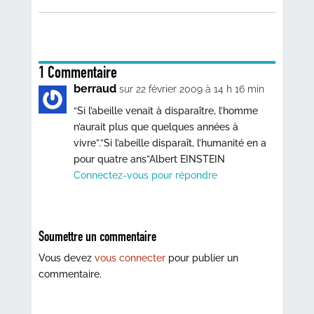
1 Commentaire
berraud
sur 22 février 2009 à 14 h 16 min
“Si l’abeille venait à disparaître, l’homme
n’aurait plus que quelques années à
vivre”.”Si l’abeille disparaît, l’humanité en a
pour quatre ans”Albert EINSTEIN
Connectez-vous pour répondre
Soumettre un commentaire
Vous devez
vous connecter
pour publier un
commentaire.