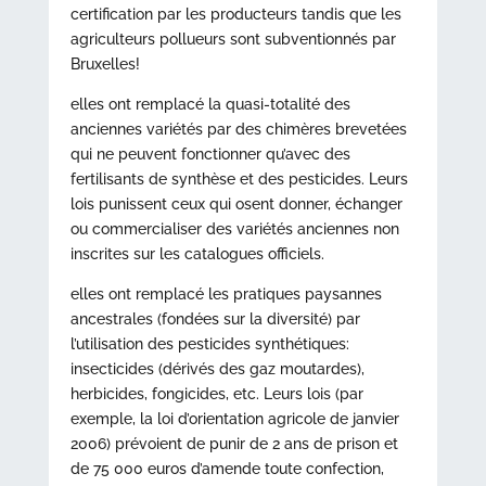
certification par les producteurs tandis que les
agriculteurs pollueurs sont subventionnés par
Bruxelles!
elles ont remplacé la quasi-totalité des
anciennes variétés par des chimères brevetées
qui ne peuvent fonctionner qu’avec des
fertilisants de synthèse et des pesticides. Leurs
lois punissent ceux qui osent donner, échanger
ou commercialiser des variétés anciennes non
inscrites sur les catalogues officiels.
elles ont remplacé les pratiques paysannes
ancestrales (fondées sur la diversité) par
l’utilisation des pesticides synthétiques:
insecticides (dérivés des gaz moutardes),
herbicides, fongicides, etc. Leurs lois (par
exemple, la loi d’orientation agricole de janvier
2006) prévoient de punir de 2 ans de prison et
de 75 000 euros d’amende toute confection,