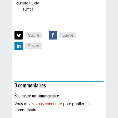
gueule ! Cela
suffit !
Suivre
Suivre
Suivre
0 commentaires
Soumettre un commentaire
Vous devez
vous connecter
pour publier un
commentaire.