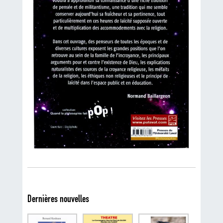
Dernières nouvelles