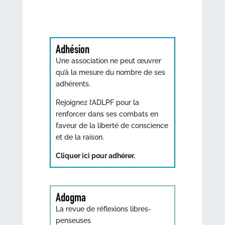
Adhésion
Une association ne peut œuvrer
qu’à la mesure du nombre de ses
adhérents.
Rejoignez l’ADLPF pour la
renforcer dans ses combats en
faveur de la liberté de conscience
et de la raison.
Cliquer ici pour adhérer.
Adogma
La revue de réflexions libres-
penseuses