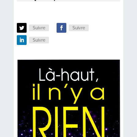
Suivre
Suivre
Suivre