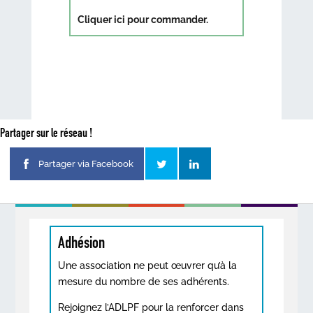
Cliquer ici pour commander.
Partager sur le réseau !
Partager via Facebook
Adhésion
Une association ne peut œuvrer qu’à la
mesure du nombre de ses adhérents.
Rejoignez l’ADLPF pour la renforcer dans