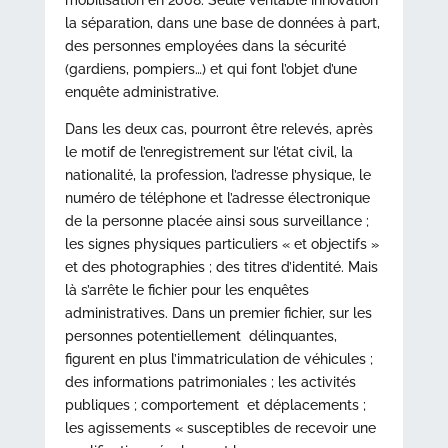
mobilisation en 2008. Seule véritable innovation
la séparation, dans une base de données à part,
des personnes employées dans la sécurité
(gardiens, pompiers…) et qui font l’objet d’une
enquête administrative.
Dans les deux cas, pourront être relevés, après
le motif de l’enregistrement sur l’état civil, la
nationalité, la profession, l’adresse physique, le
numéro de téléphone et l’adresse électronique
de la personne placée ainsi sous surveillance ;
les signes physiques particuliers « et objectifs »
et des photographies ; des titres d’identité. Mais
là s’arrête le fichier pour les enquêtes
administratives. Dans un premier fichier, sur les
personnes potentiellement délinquantes,
figurent en plus l’immatriculation de véhicules ;
des informations patrimoniales ; les activités
publiques ; comportement et déplacements ;
les agissements « susceptibles de recevoir une