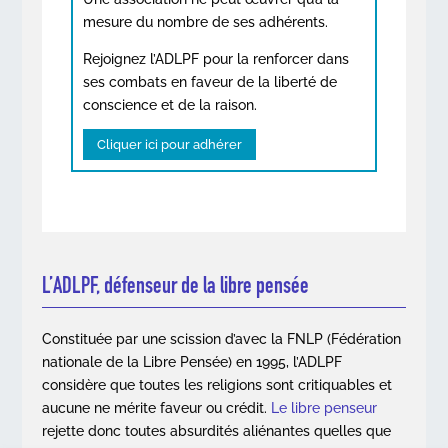
mesure du nombre de ses adhérents.
Rejoignez l’ADLPF pour la renforcer dans
ses combats en faveur de la liberté de
conscience et de la raison.
Cliquer ici pour adhérer
L’ADLPF, défenseur de la libre pensée
Constituée par une scission d’avec la FNLP (Fédération
nationale de la Libre Pensée) en 1995, l’ADLPF
considère que toutes les religions sont critiquables et
aucune ne mérite faveur ou crédit.
Le libre penseur
rejette donc toutes absurdités aliénantes quelles que