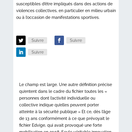
susceptibles d’être impliqués dans des actions de
violences collectives, en particulier en milieu urbain
ou à l’occasion de manifestations sportives.
Suivre
Suivre
Suivre
Le champ est large. Une autre définition précise
qu’entent dans le cadre du fichier toutes les «
personnes dont l’activité individuelle ou
collective indique qu’elles peuvent porter
atteinte à la sécurité publique » Et ce, dès l’âge
de 13 ans conformément à ce que prévoyait le
fichier Edvige, qui avait provoqué une forte