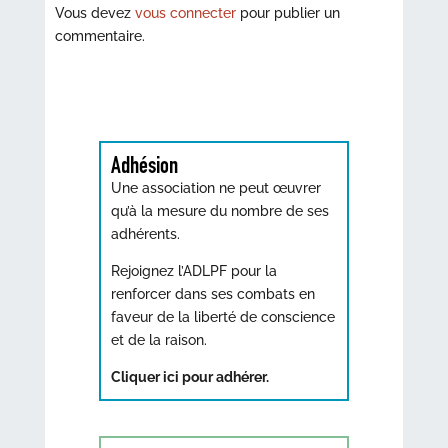
Vous devez
vous connecter
pour publier un
commentaire.
Adhésion
Une association ne peut œuvrer
qu’à la mesure du nombre de ses
adhérents.
Rejoignez l’ADLPF pour la
renforcer dans ses combats en
faveur de la liberté de conscience
et de la raison.
Cliquer ici pour adhérer.