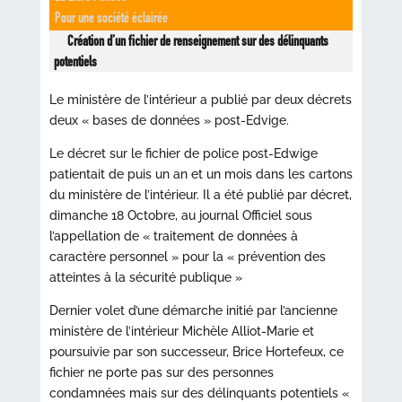
Pour une société éclairée
Création d’un fichier de renseignement sur des délinquants
potentiels
Le ministère de l’intérieur a publié par deux décrets
deux « bases de données » post-Edvige.
Le décret sur le fichier de police post-Edwige
patientait de puis un an et un mois dans les cartons
du ministère de l’intérieur. Il a été publié par décret,
dimanche 18 Octobre, au journal Officiel sous
l’appellation de « traitement de données à
caractère personnel » pour la « prévention des
atteintes à la sécurité publique »
Dernier volet d’une démarche initié par l’ancienne
ministère de l’intérieur Michèle Alliot-Marie et
poursuivie par son successeur, Brice Hortefeux, ce
fichier ne porte pas sur des personnes
condamnées mais sur des délinquants potentiels «