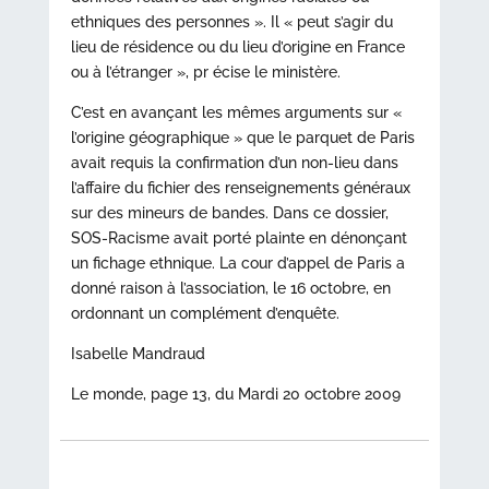
ethniques des personnes ». Il « peut s’agir du
lieu de résidence ou du lieu d’origine en France
ou à l’étranger », pr écise le ministère.
C’est en avançant les mêmes arguments sur «
l’origine géographique » que le parquet de Paris
avait requis la confirmation d’un non-lieu dans
l’affaire du fichier des renseignements généraux
sur des mineurs de bandes. Dans ce dossier,
SOS-Racisme avait porté plainte en dénonçant
un fichage ethnique. La cour d’appel de Paris a
donné raison à l’association, le 16 octobre, en
ordonnant un complément d’enquête.
Isabelle Mandraud
Le monde, page 13, du Mardi 20 octobre 2009