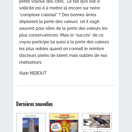
petits voyous des cités . Le fait qu’il soit si
sollicité est-il à mettre là encore sur notre
“complexe colonial” ? Des bonnes âmes
déplorent la perte des valeurs (et il s’agit
souvent pour elles de la perte des valeurs les
plus conservatrices). Mais le “succès” de ce
voyou participe lui aussi à la perte des valeurs
les plus nobles quand on connaît le nombre
d’acteurs pleins de talent mais oubliés de nos
réalisateurs.
Alain NEBOUT
Dernières nouvelles