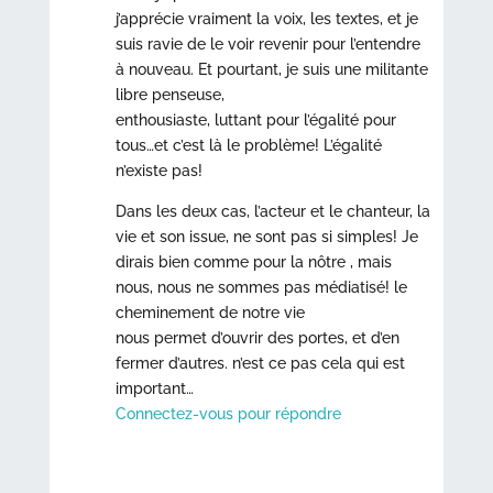
j’apprécie vraiment la voix, les textes, et je
suis ravie de le voir revenir pour l’entendre
à nouveau. Et pourtant, je suis une militante
libre penseuse,
enthousiaste, luttant pour l’égalité pour
tous…et c’est là le problème! L’égalité
n’existe pas!
Dans les deux cas, l’acteur et le chanteur, la
vie et son issue, ne sont pas si simples! Je
dirais bien comme pour la nôtre , mais
nous, nous ne sommes pas médiatisé! le
cheminement de notre vie
nous permet d’ouvrir des portes, et d’en
fermer d’autres. n’est ce pas cela qui est
important…
Connectez-vous pour répondre