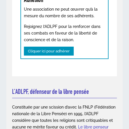
Une association ne peut œuvrer qu’à la
mesure du nombre de ses adhérents.
Rejoignez l’ADLPF pour la renforcer dans
ses combats en faveur de la liberté de
conscience et de la raison.
Cliquer ici pour adhérer
L’ADLPF, défenseur de la libre pensée
Constituée par une scission d’avec la FNLP (Fédération
nationale de la Libre Pensée) en 1995, l’ADLPF
considère que toutes les religions sont critiquables et
aucune ne mérite faveur ou crédit.
Le libre penseur