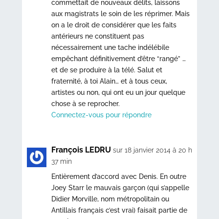
commettait de nouveaux délits, laissons
aux magistrats le soin de les réprimer. Mais
on a le droit de considérer que les faits
antérieurs ne constituent pas
nécessairement une tache indélébile
empêchant définitivement d’être “rangé” …
et de se produire à la télé. Salut et
fraternité, à toi Alain… et à tous ceux,
artistes ou non, qui ont eu un jour quelque
chose à se reprocher.
Connectez-vous pour répondre
François LEDRU
sur 18 janvier 2014 à 20 h
37 min
Entièrement d’accord avec Denis. En outre
Joey Starr le mauvais garçon (qui s’appelle
Didier Morville, nom métropolitain ou
Antillais français c’est vrai) faisait partie de