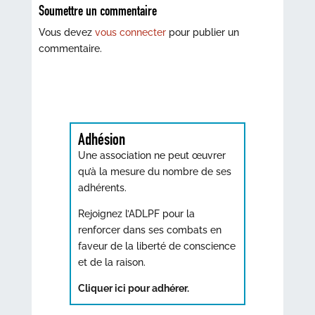
Soumettre un commentaire
Vous devez
vous connecter
pour publier un
commentaire.
Adhésion
Une association ne peut œuvrer
qu’à la mesure du nombre de ses
adhérents.
Rejoignez l’ADLPF pour la
renforcer dans ses combats en
faveur de la liberté de conscience
et de la raison.
Cliquer ici pour adhérer.