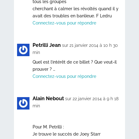
tous les groupes
cherchant à calmer les révoltés quand il y
avait des troubles en banlieue. F Ledru
Connectez-vous pour répondre
Petrilli Jean
sur 21 janvier 2014 à 10 h 30
min
Quel est l’intérêt de ce billet ? Que veut-il
prouver ? …
Connectez-vous pour répondre
Alain Nebout
sur 22 janvier 2014 à 9 h 18
min
Pour M. Petrilli :
Je trouve le succès de Joey Starr