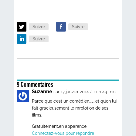
Suivre
Suivre
Suivre
9 Commentaires
Suzanne
sur 17 janvier 2014 à 11 h 44 min
Parce que c’est un comédien……..et qu’on lui
fait gracieusement le mrolotion de ses
films.
Gratuitement,en apparence.
Connectez-vous pour répondre