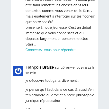
être fallu remettre les choses dans leur
contexte , comme vous venez de le faire ,
mais également s’interroger sur les “icones”
que notre société
présente à notre jeunesse. C’est un débat
immense que vous connaissez et qui
dépasse largement la personne de Joe
Starr …
Connectez-vous pour répondre
François Braize
sur 26 janvier 2014 à 12 h
10 min
je découvre tout ça tardivement…
je pense qu’il faut dans ce cas là aussi s’en
tenir d’abord au droit et à notre philosophie
juridique républicaine