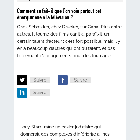
Comment se fait-il que l’on voie partout cet
énergumène à la télévision ?
Chez Sébastien, chez Drucker, sur Canal Plus entre
autres. Il tourne des films car il a, paraît-il, un
certain talent d’acteur ; c’est fort possible, mais il y
en a beaucoup d’autres qui ont du talent, et pas
forcément d’engagements pour des tournages.
Suivre
Suivre
Suivre
Joey Starr traîne un casier judiciaire qui
donnerait des complexes d’infériorité à “nos”