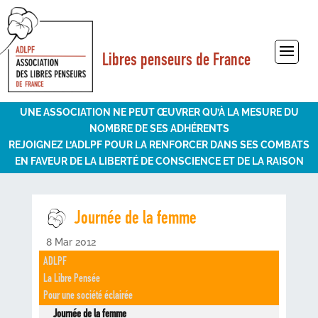
Libres penseurs de France
Sélectionner une page
UNE ASSOCIATION NE PEUT ŒUVRER QU’À LA MESURE DU
NOMBRE DE SES ADHÉRENTS
REJOIGNEZ L’ADLPF POUR LA RENFORCER DANS SES COMBATS
EN FAVEUR DE LA LIBERTÉ DE CONSCIENCE ET DE LA RAISON
Journée de la femme
8 Mar 2012
ADLPF
La Libre Pensée
Pour une société éclairée
Journée de la femme