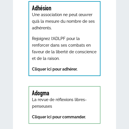
Adhésion
Une association ne peut œuvrer
qu’à la mesure du nombre de ses
adhérents.
Rejoignez l’ADLPF pour la
renforcer dans ses combats en
faveur de la liberté de conscience
et de la raison.
Cliquer ici pour adhérer.
Adogma
La revue de réflexions libres-
penseuses
Cliquer ici pour commander.