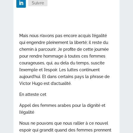
Suivre
Mais nous n’avons pas encore acquis l’égalité
qui engendre pleinement la liberté; il reste du
chemin à parcourir. Je profite de cette journée
pour rendre hommage à toutes ces femmes
courageuses, qui, au dela du temps, suscite
l’exemple et l’espoir. Les luttes continuent
aujourd’hui. Et dans certains pays la phrase de
Victor Hugo est d’actualité.
En atteste cet
Appel des femmes arabes pour la dignité et
l’égalité
Nous ne pouvons que nous rallier à ce nouvel
espoir qui grandit quand des femmes prennent