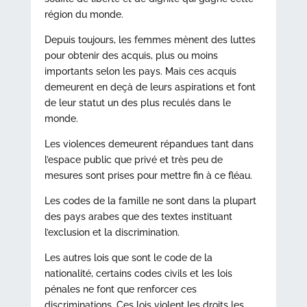
région du monde.
Depuis toujours, les femmes mènent des luttes
pour obtenir des acquis, plus ou moins
importants selon les pays. Mais ces acquis
demeurent en deçà de leurs aspirations et font
de leur statut un des plus reculés dans le
monde.
Les violences demeurent répandues tant dans
l’espace public que privé et très peu de
mesures sont prises pour mettre fin à ce fléau.
Les codes de la famille ne sont dans la plupart
des pays arabes que des textes instituant
l’exclusion et la discrimination.
Les autres lois que sont le code de la
nationalité, certains codes civils et les lois
pénales ne font que renforcer ces
discriminations. Ces lois violent les droits les