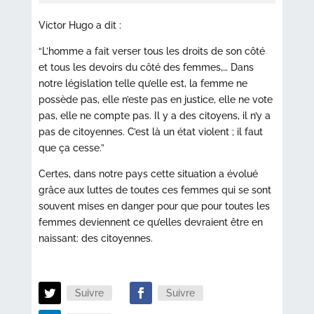
Victor Hugo a dit :
“L’homme a fait verser tous les droits de son côté
et tous les devoirs du côté des femmes,… Dans
notre législation telle qu’elle est, la femme ne
possède pas, elle n’este pas en justice, elle ne vote
pas, elle ne compte pas. Il y a des citoyens, il n’y a
pas de citoyennes. C’est là un état violent ; il faut
que ça cesse.”
Certes, dans notre pays cette situation a évolué
grâce aux luttes de toutes ces femmes qui se sont
souvent mises en danger pour que pour toutes les
femmes deviennent ce qu’elles devraient être en
naissant: des citoyennes.
Suivre
Suivre