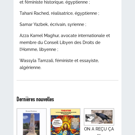
et féministe historique, égyptienne ;
Tahani Rached, réalisatrice, égyptienne ;
Samar Yazbek, écrivain, syrienne ;
Azza Kamel Maghur, avocate internationale et
membre du Conseil Libyen des Droits de
l’Homme, libyenne ;
Wassyla Tamzali, féministe et essayiste,
algérienne.
Dernières nouvelles
ON A REÇU ÇA