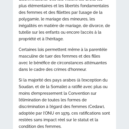
plus élémentaires et les libertés fondamentales
des femmes et des fillettes par l’usage de la
polygamie, le mariage des mineures, les
inégalités en matière de mariage, de divorce, de
tutelle sur les enfants ou encore l’accès à la
propriété et à l’héritage.
Certaines lois permettent même à la parentèle
masculine de tuer des femmes et des filles
avec le bénéfice de circonstances atténuantes
dans le cadre des crimes d’honneur.
Si la majorité des pays arabes (à l’exception du
Soudan, et de la Somalie) a ratifié avec plus ou
moins d’empressement la Convention sur
l’élimination de toutes les formes de
discrimination à l’égard des femmes (Cedaw),
adoptée par l’ONU en 1979, ces ratifications sont
restées sans impact réel sur le statut et la
condition des femmes.