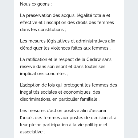
Nous exigeons :
La préservation des acquis, l’égalité totale et
effective et l’inscription des droits des femmes
dans les constitutions ;
Les mesures législatives et administratives afin
d’éradiquer les violences faites aux femmes ;
La ratification et le respect de la Cedaw sans
réserve dans son esprit et dans toutes ses
implications concrètes ;
L’adoption de lois qui protègent les femmes des
inégalités sociales et économiques, des
discriminations, en particulier familiale ;
Les mesures d’action positive afin d’assurer
l’accès des femmes aux postes de décision et à
leur pleine participation à la vie politique et
associative ;