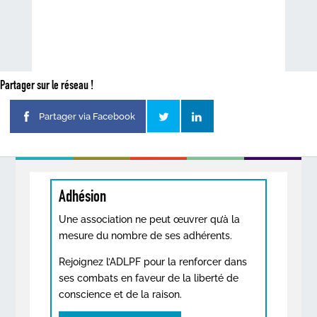
Partager sur le réseau !
Partager via Facebook
Adhésion
Une association ne peut œuvrer qu’à la
mesure du nombre de ses adhérents.
Rejoignez l’ADLPF pour la renforcer dans
ses combats en faveur de la liberté de
conscience et de la raison.