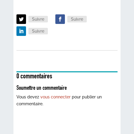
Suivre
Suivre
Suivre
0 commentaires
Soumettre un commentaire
Vous devez
vous connecter
pour publier un
commentaire.