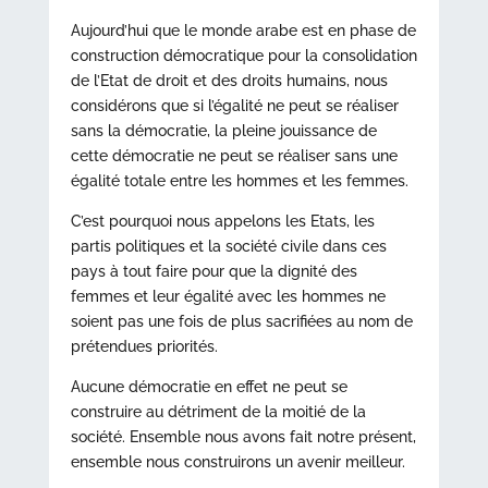
Aujourd’hui que le monde arabe est en phase de
construction démocratique pour la consolidation
de l’Etat de droit et des droits humains, nous
considérons que si l’égalité ne peut se réaliser
sans la démocratie, la pleine jouissance de
cette démocratie ne peut se réaliser sans une
égalité totale entre les hommes et les femmes.
C’est pourquoi nous appelons les Etats, les
partis politiques et la société civile dans ces
pays à tout faire pour que la dignité des
femmes et leur égalité avec les hommes ne
soient pas une fois de plus sacrifiées au nom de
prétendues priorités.
Aucune démocratie en effet ne peut se
construire au détriment de la moitié de la
société. Ensemble nous avons fait notre présent,
ensemble nous construirons un avenir meilleur.