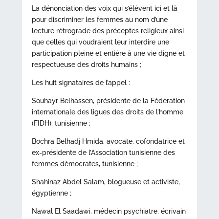
La dénonciation des voix qui s’élèvent ici et là
pour discriminer les femmes au nom d’une
lecture rétrograde des préceptes religieux ainsi
que celles qui voudraient leur interdire une
participation pleine et entière à une vie digne et
respectueuse des droits humains ;
Les huit signataires de l’appel :
Souhayr Belhassen, présidente de la Fédération
internationale des ligues des droits de l’homme
(FIDH), tunisienne ;
Bochra Belhadj Hmida, avocate, cofondatrice et
ex-présidente de l’Association tunisienne des
femmes démocrates, tunisienne ;
Shahinaz Abdel Salam, blogueuse et activiste,
égyptienne ;
Nawal El Saadawi, médecin psychiatre, écrivain