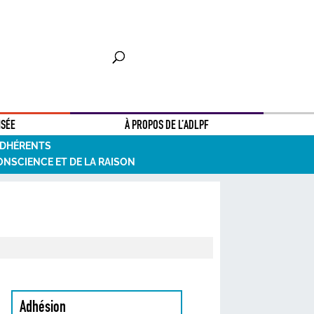
NSÉE
À PROPOS DE L’ADLPF
ADHÉRENTS
ONSCIENCE ET DE LA RAISON
Adhésion