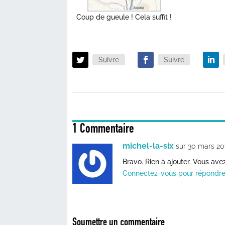
Coup de gueule ! Cela suffit !
Suivre
Suivre
1 Commentaire
michel-la-six
sur 30 mars 20
Bravo. Rien à ajouter. Vous avez
Connectez-vous pour répondr
Soumettre un commentaire