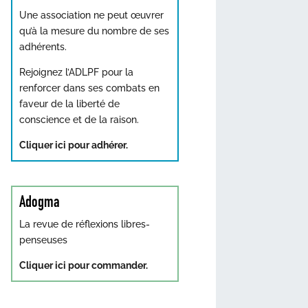
Une association ne peut œuvrer
qu’à la mesure du nombre de ses
adhérents.
Rejoignez l’ADLPF pour la
renforcer dans ses combats en
faveur de la liberté de
conscience et de la raison.
Cliquer ici pour adhérer.
Adogma
La revue de réflexions libres-
penseuses
Cliquer ici pour commander.