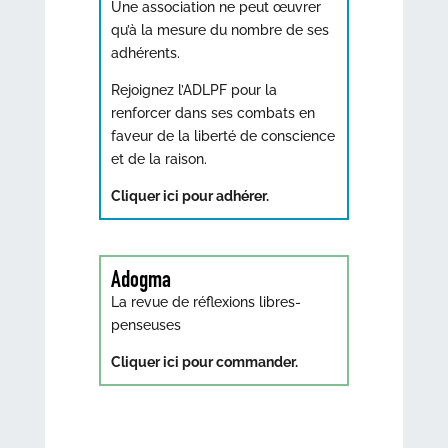
Une association ne peut œuvrer
qu’à la mesure du nombre de ses
adhérents.
Rejoignez l’ADLPF pour la
renforcer dans ses combats en
faveur de la liberté de conscience
et de la raison.
Cliquer ici pour adhérer.
Adogma
La revue de réflexions libres-
penseuses
Cliquer ici pour commander.