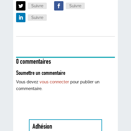
Suivre
Suivre
Suivre
0 commentaires
Soumettre un commentaire
Vous devez
vous connecter
pour publier un
commentaire.
Adhésion