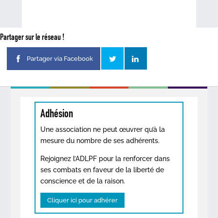
Partager sur le réseau !
Partager via Facebook
Adhésion
Une association ne peut œuvrer qu’à la
mesure du nombre de ses adhérents.
Rejoignez l’ADLPF pour la renforcer dans
ses combats en faveur de la liberté de
conscience et de la raison.
Cliquer ici pour adhérer