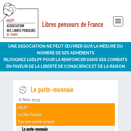
Libres penseurs de France
Sélectionner une page
UNE ASSOCIATION NE PEUT ŒUVRER QU’À LA MESURE DU
NOMBRE DE SES ADHÉRENTS
REJOIGNEZ L’ADLPF POUR LA RENFORCER DANS SES COMBATS
EN FAVEUR DE LA LIBERTÉ DE CONSCIENCE ET DE LA RAISON
Le porte-monnaie
6 Nov 2013
ADLPF
La Libre Pensée
Pour une société éclairée
Le porte-monnaie