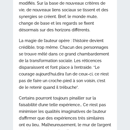
modifiés. Sur la base de nouveaux critères de
vie, de nouveaux liens sociaux se tissent et des
synergies se créent. Bref, le monde mute,
change de base et les regards se fixent
désormais sur des horizons différents.
La magie de l’auteur opère : l’histoire devient
crédible, trop même. Chacun des personnages
se trouve mêlé dans ce grand chambardement
de la transformation sociale. Les réticences
disparaissent et font place à l’entraide. “Le
courage aujourd’hui,dira l’un de ceux-ci, ce n’est
pas de faire un croche-pied à son voisin, c’est
de le retenir quand il trébuche”.
Certains pourront toujours pinailler sur la
faisabilité d’une telle expérience… Ce n’est pas
minimiser les qualités imaginatives de l’auteur
d’affirmer que des expériences très similaires
ont eu lieu.. Malheureusement, le mur de l’argent