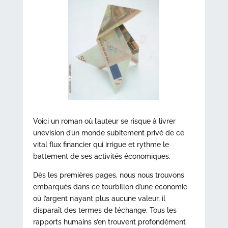
Voici un roman où l’auteur se risque à livrer
unevision d’un monde subitement privé de ce
vital flux financier qui irrigue et rythme le
battement de ses activités économiques.
Dès les premières pages, nous nous trouvons
embarqués dans ce tourbillon d’une économie
où l’argent n’ayant plus aucune valeur, il
disparaît des termes de l’échange. Tous les
rapports humains s’en trouvent profondément