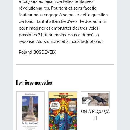
a toujours eu raison de telles tentatives
révolutionnaires. Pourtant et sans facétie,
l’auteur nous engage à se poser cette question
de fond : faut-il attendre d’avoir le dos au mur
pour imaginer et emprunter d’autres voies
possibles ? Lui, au moins, nous a donné sa
réponse. Alors chiche, et si nous l’adoptions ?
Roland BOSDEVEIX
Dernières nouvelles
ON A REÇU ÇA
!!!