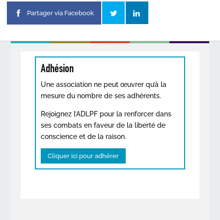
Partager via Facebook
Adhésion
Une association ne peut œuvrer qu’à la
mesure du nombre de ses adhérents.
Rejoignez l’ADLPF pour la renforcer dans
ses combats en faveur de la liberté de
conscience et de la raison.
Cliquer ici pour adhérer