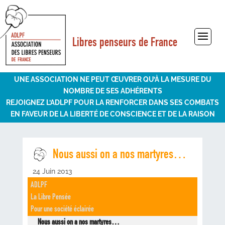
Libres penseurs de France
Sélectionner une page
UNE ASSOCIATION NE PEUT ŒUVRER QU’À LA MESURE DU
NOMBRE DE SES ADHÉRENTS
REJOIGNEZ L’ADLPF POUR LA RENFORCER DANS SES COMBATS
EN FAVEUR DE LA LIBERTÉ DE CONSCIENCE ET DE LA RAISON
Nous aussi on a nos martyres…
24 Juin 2013
ADLPF
La Libre Pensée
Pour une société éclairée
Nous aussi on a nos martyres…