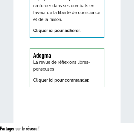
renforcer dans ses combats en
faveur de la liberté de conscience
et de la raison.
Cliquer ici pour adhérer.
Adogma
La revue de réflexions libres-
penseuses
Cliquer ici pour commander.
Partager sur le réseau !