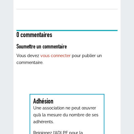
0 commentaires
Soumettre un commentaire
Vous devez
vous connecter
pour publier un
commentaire.
Adhésion
Une association ne peut œuvrer
qu’à la mesure du nombre de ses
adhérents.
Rejoignez l’ADLPF pour la