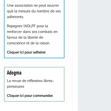
Une association ne peut œuvrer
qu’à la mesure du nombre de ses
adhérents.
Rejoignez l’ADLPF pour la
renforcer dans ses combats en
faveur de la liberté de
conscience et de la raison.
Cliquer ici pour adhérer.
Adogma
La revue de réflexions libres-
penseuses
Cliquer ici pour commander.