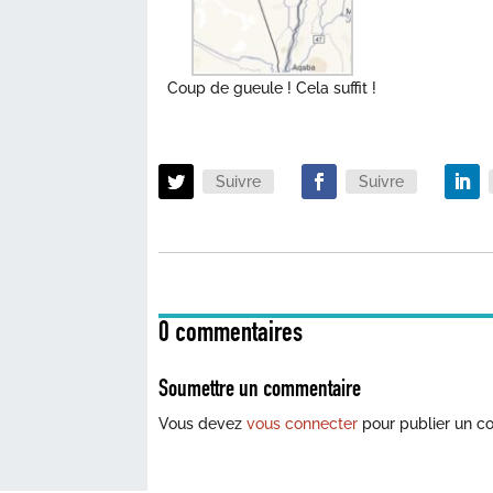
Coup de gueule ! Cela suffit !
Suivre
Suivre
0 commentaires
Soumettre un commentaire
Vous devez
vous connecter
pour publier un c