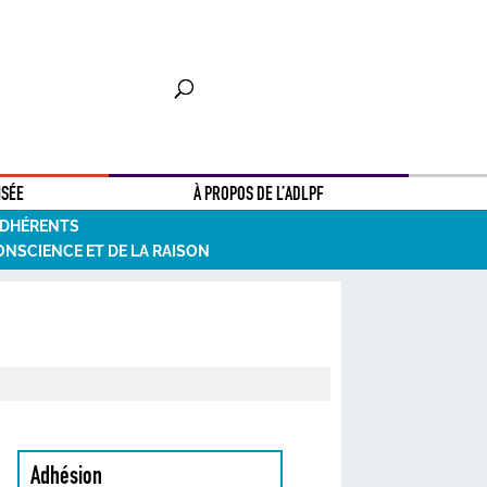
NSÉE
À PROPOS DE L’ADLPF
ADHÉRENTS
ONSCIENCE ET DE LA RAISON
Adhésion