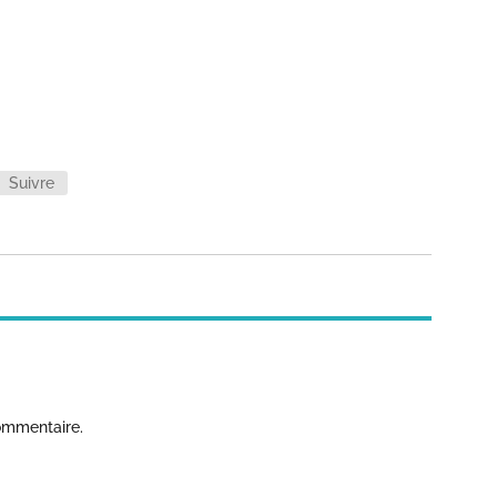
Suivre
ommentaire.