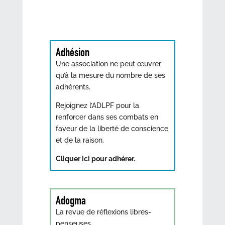
Adhésion
Une association ne peut œuvrer
qu’à la mesure du nombre de ses
adhérents.
Rejoignez l’ADLPF pour la
renforcer dans ses combats en
faveur de la liberté de conscience
et de la raison.
Cliquer ici pour adhérer.
Adogma
La revue de réflexions libres-
penseuses