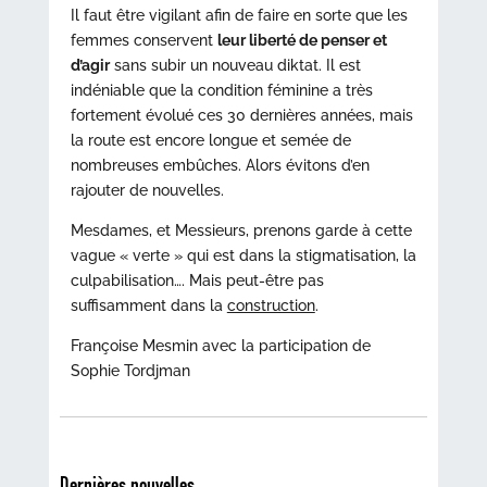
Il faut être vigilant afin de faire en sorte que les
femmes conservent
leur liberté de penser et
d’agir
sans subir un nouveau diktat. Il est
indéniable que la condition féminine a très
fortement évolué ces 30 dernières années, mais
la route est encore longue et semée de
nombreuses embûches. Alors évitons d’en
rajouter de nouvelles.
Mesdames, et Messieurs, prenons garde à cette
vague « verte » qui est dans la stigmatisation, la
culpabilisation…. Mais peut-être pas
suffisamment dans la
construction
.
Françoise Mesmin avec la participation de
Sophie Tordjman
Dernières nouvelles