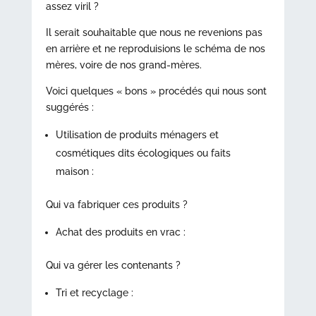
assez viril ?
Il serait souhaitable que nous ne revenions pas
en arrière et ne reproduisions le schéma de nos
mères, voire de nos grand-mères.
Voici quelques « bons » procédés qui nous sont
suggérés :
Utilisation de produits ménagers et
cosmétiques dits écologiques ou faits
maison :
Qui va fabriquer ces produits ?
Achat des produits en vrac :
Qui va gérer les contenants ?
Tri et recyclage :