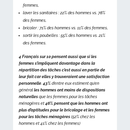
femmes,
laver les sanitaires : 22% des hommes vs. 78%
des femmes,
bricoler : 71% des hommes vs. 11% des femmes,
sortir les poubelles : 55% des hommes vs. 21%
des femmes.
4 Français sur 10 pensent aussi que si les
femmes s’impliquent davantage dans la
répartition des tâches c’est aussi en partie de
leur fait car elles y trouveraient une satisfaction
personnelle
.
43%
d’entre eux estiment qu’en
général
les hommes ont moins de dispositions
naturelles
que les femmes pour les tâches
ménagères et
46% pensent que les hommes ont
plus d’aptitudes pour le bricolage et les femmes
pour les tâches ménagères
(52% chez les
hommes et 41% chez les femmes)