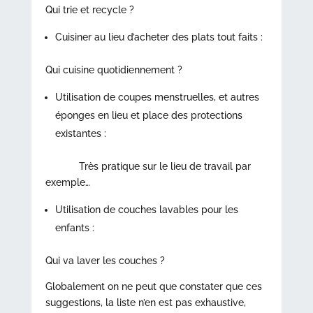
Qui trie et recycle ?
Cuisiner au lieu d’acheter des plats tout faits :
Qui cuisine quotidiennement ?
Utilisation de coupes menstruelles, et autres
éponges en lieu et place des protections
existantes :
Très pratique sur le lieu de travail par
exemple…
Utilisation de couches lavables pour les
enfants :
Qui va laver les couches ?
Globalement on ne peut que constater que ces
suggestions, la liste n’en est pas exhaustive,