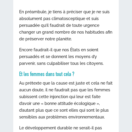
En préambule, je tiens à préciser que je ne suis
absolument pas climatosceptique et suis
persuadée qu’il faudrait de toute urgence
changer un grand nombre de nos habitudes afin
de préserver notre planète.
Encore faudrait-il que nos États en soient
persuadés et se donnent les moyens d’y
parvenir, sans culpabiliser tous les citoyens.
Et les femmes dans tout cela ?
Au prétexte que la cause est juste et cela ne fait
aucun doute, il ne faudrait pas que les femmes
subissent cette injonction qui leur est faite
d’avoir une « bonne attitude écologique »,
d’autant plus que ce sont elles qui sont le plus
sensibles aux problèmes environnementaux.
Le développement durable ne serait-il pas