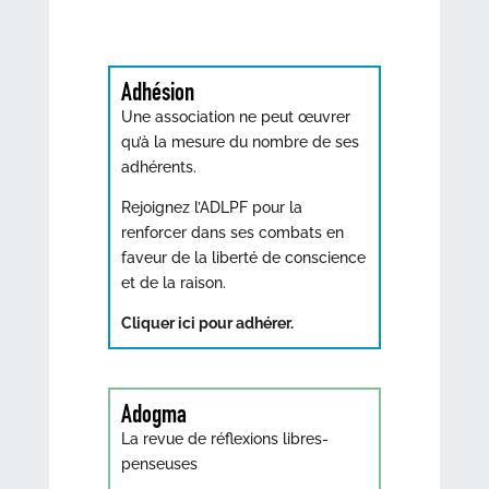
Adhésion
Une association ne peut œuvrer
qu’à la mesure du nombre de ses
adhérents.
Rejoignez l’ADLPF pour la
renforcer dans ses combats en
faveur de la liberté de conscience
et de la raison.
Cliquer ici pour adhérer.
Adogma
La revue de réflexions libres-
penseuses