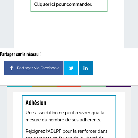
Cliquer ici pour commander.
Partager sur le réseau !
Partager via Facebook
Adhésion
Une association ne peut œuvrer qu’à la
mesure du nombre de ses adhérents.
Rejoignez l’ADLPF pour la renforcer dans