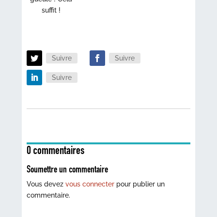
suffit !
Suivre
Suivre
Suivre
0 commentaires
Soumettre un commentaire
Vous devez
vous connecter
pour publier un
commentaire.