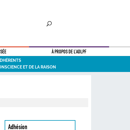
NSÉE
À PROPOS DE L’ADLPF
ADHÉRENTS
ONSCIENCE ET DE LA RAISON
Adhésion