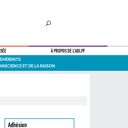
NSÉE
À PROPOS DE L’ADLPF
ADHÉRENTS
ONSCIENCE ET DE LA RAISON
Adhésion