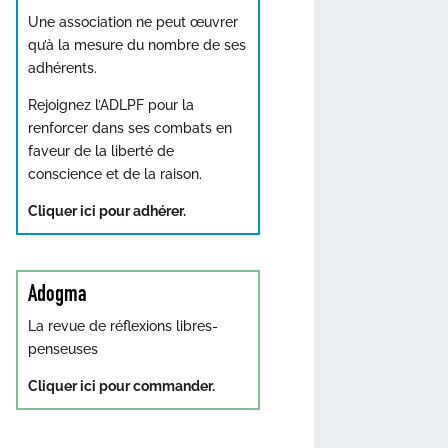
Une association ne peut œuvrer
qu’à la mesure du nombre de ses
adhérents.
Rejoignez l’ADLPF pour la
renforcer dans ses combats en
faveur de la liberté de
conscience et de la raison.
Cliquer ici pour adhérer.
Adogma
La revue de réflexions libres-
penseuses
Cliquer ici pour commander.