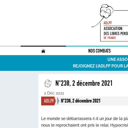
.
NOS COMBATS
UNE ASSO
REJOIGNEZ L’ADLPF POUR L
N°238, 2 décembre 2021
2 Déc 2021
ADLPF
N°238, 2 décembre 2021
Le monde se débarrassera-t-il un jour de la pl
nous le reprochaient ont pris le relai. Hypocri