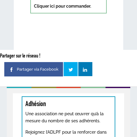
Cliquer ici pour commander.
Partager sur le réseau !
Partager via Facebook
Adhésion
Une association ne peut œuvrer qu’à la
mesure du nombre de ses adhérents.
Rejoignez l’ADLPF pour la renforcer dans