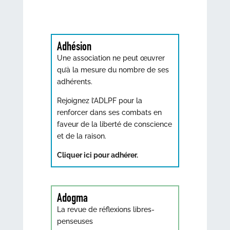
Adhésion
Une association ne peut œuvrer
qu’à la mesure du nombre de ses
adhérents.
Rejoignez l’ADLPF pour la
renforcer dans ses combats en
faveur de la liberté de conscience
et de la raison.
Cliquer ici pour adhérer.
Adogma
La revue de réflexions libres-
penseuses