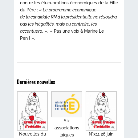
contre les élucubrations économiques de la Fille
du Père : «
Le programme économique
de la candidate RN à la présidentielle ne résoudra
pas les inégalités, mais au contraire, les
accentuera.
». « Pas une voix à Marine Le
Pen ! ».
Dernières nouvelles
Six
associations
Nouvelles du
N°311 26 juin
laïques