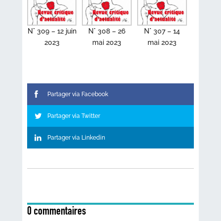
N° 309 – 12 juin
N° 308 – 26
N° 307 – 14
2023
mai 2023
mai 2023
Partager via Facebook
Partager via Twitter
Partager via Linkedin
0 commentaires