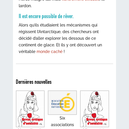
lardon.
Il est encore possible de rêver.
Alors qu’ils étudiaient les mécanismes qui
régissent l’Antarctique, des chercheurs ont
décidé d’aller explorer les dessous de ce
continent de glace. Et ils y ont découvert un
véritable
monde caché
!
Dernières nouvelles
Six
associations