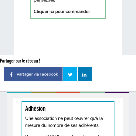
penseuses
Cliquer ici pour commander.
Partager sur le réseau !
Partager via Facebook
Adhésion
Une association ne peut œuvrer qu’à la
mesure du nombre de ses adhérents.