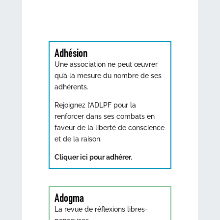
Adhésion
Une association ne peut œuvrer
qu’à la mesure du nombre de ses
adhérents.
Rejoignez l’ADLPF pour la
renforcer dans ses combats en
faveur de la liberté de conscience
et de la raison.
Cliquer ici pour adhérer.
Adogma
La revue de réflexions libres-