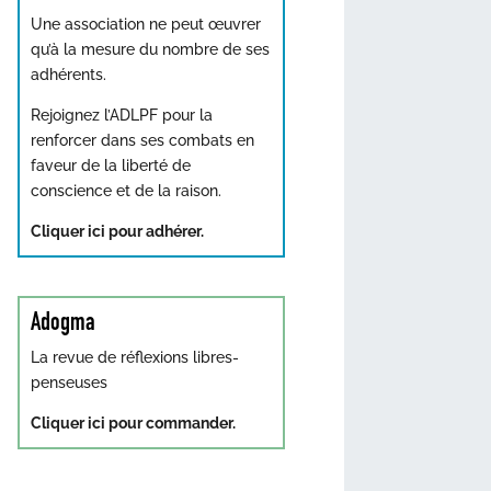
Une association ne peut œuvrer
qu’à la mesure du nombre de ses
adhérents.
Rejoignez l’ADLPF pour la
renforcer dans ses combats en
faveur de la liberté de
conscience et de la raison.
Cliquer ici pour adhérer.
Adogma
La revue de réflexions libres-
penseuses
Cliquer ici pour commander.