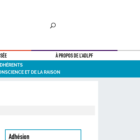
NSÉE
À PROPOS DE L’ADLPF
ADHÉRENTS
ONSCIENCE ET DE LA RAISON
Adhésion