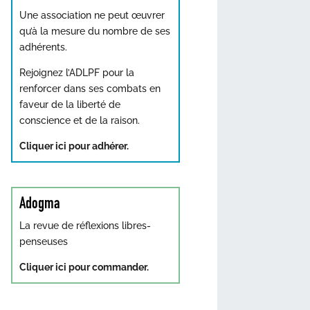
Une association ne peut œuvrer
qu’à la mesure du nombre de ses
adhérents.
Rejoignez l’ADLPF pour la
renforcer dans ses combats en
faveur de la liberté de
conscience et de la raison.
Cliquer ici pour adhérer.
Adogma
La revue de réflexions libres-
penseuses
Cliquer ici pour commander.