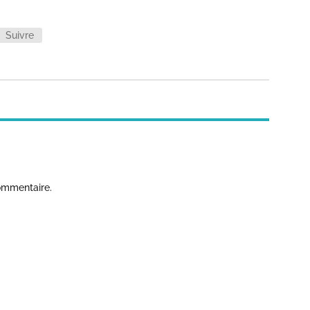
Suivre
ommentaire.