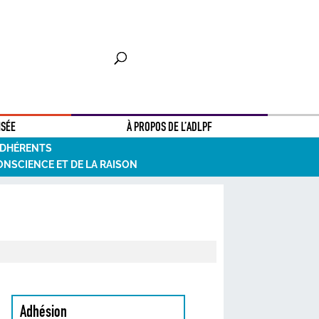
NSÉE
À PROPOS DE L’ADLPF
ADHÉRENTS
ONSCIENCE ET DE LA RAISON
Adhésion