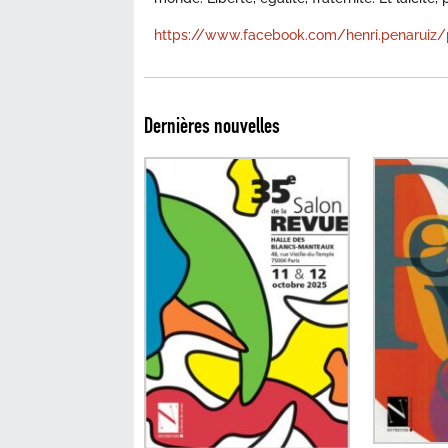
https://www.facebook.com/henri.penaruiz
Dernières nouvelles