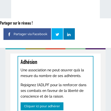
Partager sur le réseau !
Partager via Facebook
Adhésion
Une association ne peut œuvrer qu’à la
mesure du nombre de ses adhérents.
Rejoignez l’ADLPF pour la renforcer dans
ses combats en faveur de la liberté de
conscience et de la raison.
Cliquer ici pour adhérer