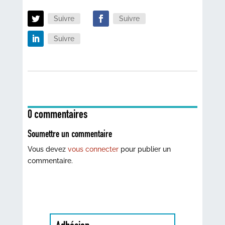
Suivre
Suivre
Suivre
0 commentaires
Soumettre un commentaire
Vous devez
vous connecter
pour publier un
commentaire.