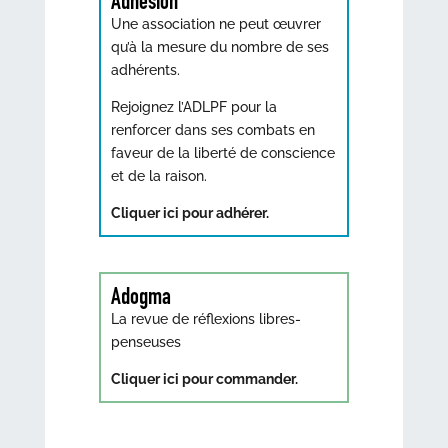
Adhésion
Une association ne peut œuvrer
qu’à la mesure du nombre de ses
adhérents.
Rejoignez l’ADLPF pour la
renforcer dans ses combats en
faveur de la liberté de conscience
et de la raison.
Cliquer ici pour adhérer.
Adogma
La revue de réflexions libres-
penseuses
Cliquer ici pour commander.