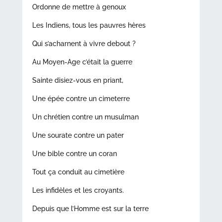
Ordonne de mettre à genoux
Les Indiens, tous les pauvres hères
Qui s’acharnent à vivre debout ?
Au Moyen-Age c’était la guerre
Sainte disiez-vous en priant,
Une épée contre un cimeterre
Un chrétien contre un musulman
Une sourate contre un pater
Une bible contre un coran
Tout ça conduit au cimetière
Les infidèles et les croyants.
Depuis que l’Homme est sur la terre