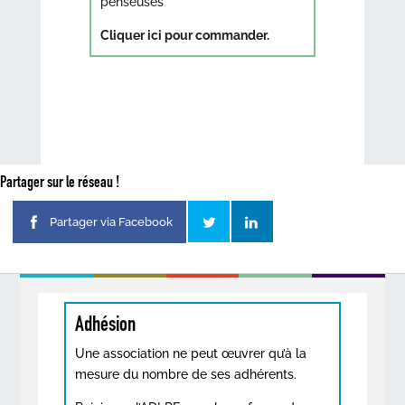
penseuses
Cliquer ici pour commander.
Partager sur le réseau !
Partager via Facebook
Adhésion
Une association ne peut œuvrer qu’à la
mesure du nombre de ses adhérents.