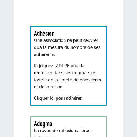
Adhésion
Une association ne peut œuvrer
qu’à la mesure du nombre de ses
adhérents.
Rejoignez l’ADLPF pour la
renforcer dans ses combats en
faveur de la liberté de conscience
et de la raison.
Cliquer ici pour adhérer.
Adogma
La revue de réflexions libres-