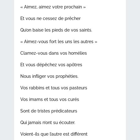
« Aimez, aimez votre prochain »
Et vous ne cessez de prêcher
Qu’on baise les pieds de vos saints.
« Aimez-vous fort les uns les autres »
Clamez-vous dans vos homélies
Et vous dépêchez vos apôtres
Nous infliger vos prophéties.
Vos rabbins et tous vos pasteurs
Vos imams et tous vos curés
Sont de tristes prédicateurs
Qui jamais n’ont su écouter.
Voient-ils que l’autre est différent