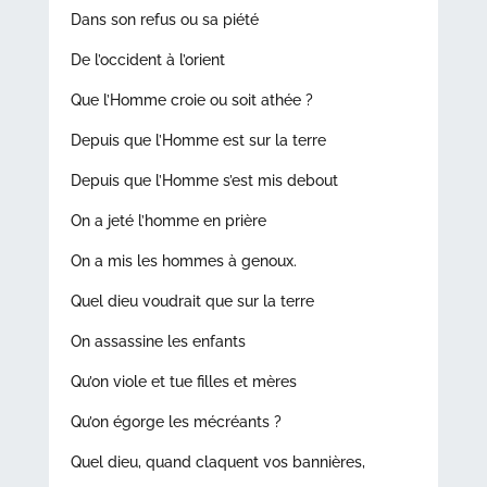
Dans son refus ou sa piété
De l’occident à l’orient
Que l’Homme croie ou soit athée ?
Depuis que l’Homme est sur la terre
Depuis que l’Homme s’est mis debout
On a jeté l’homme en prière
On a mis les hommes à genoux.
Quel dieu voudrait que sur la terre
On assassine les enfants
Qu’on viole et tue filles et mères
Qu’on égorge les mécréants ?
Quel dieu, quand claquent vos bannières,