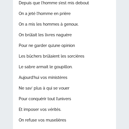
Depuis que l’homme s’est mis debout
On a jeté l’homme en prière
On a mis les hommes à genoux.
On brûlait les livres naguère
Pour ne garder qu’une opinion
Les bûchers brûlaient les sorcières
Le sabre armait le goupillon.
Aujourd’hui vos ministères
Ne sav’ plus à qui se vouer
Pour conquérir tout l’univers
Et imposer vos vérités.
On refuse vos muselières