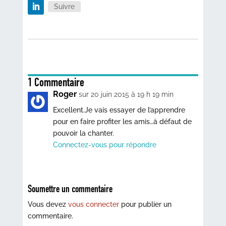
Suivre
1 Commentaire
Roger
sur 20 juin 2015 à 19 h 19 min
Excellent.Je vais essayer de l’apprendre
pour en faire profiter les amis…à défaut de
pouvoir la chanter.
Connectez-vous pour répondre
Soumettre un commentaire
Vous devez
vous connecter
pour publier un
commentaire.