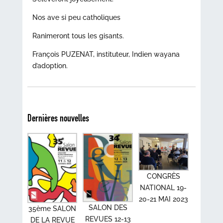
Nos ave si peu catholiques
Ranimeront tous les gisants.
François PUZENAT, instituteur, Indien wayana
d’adoption.
Dernières nouvelles
CONGRÈS
NATIONAL 19-
20-21 MAI 2023
SALON DES
35ème SALON
REVUES 12-13
DE LA REVUE