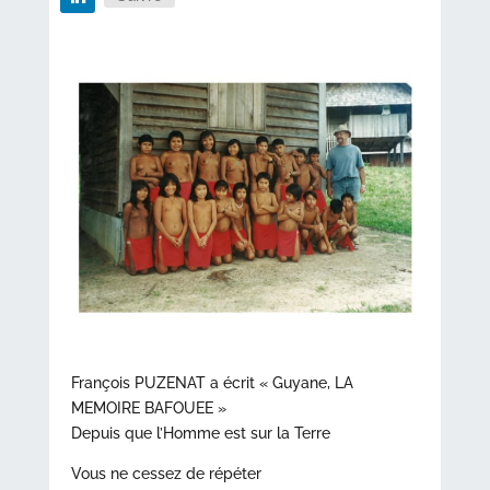
François PUZENAT a écrit « Guyane, LA
MEMOIRE BAFOUEE »
Depuis que l’Homme est sur la Terre
Vous ne cessez de répéter