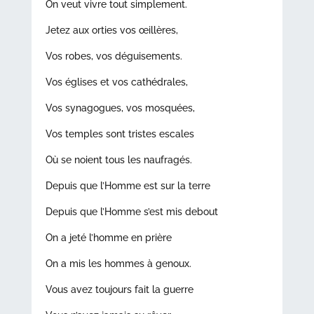
On veut vivre tout simplement.
Jetez aux orties vos œillères,
Vos robes, vos déguisements.
Vos églises et vos cathédrales,
Vos synagogues, vos mosquées,
Vos temples sont tristes escales
Où se noient tous les naufragés.
Depuis que l’Homme est sur la terre
Depuis que l’Homme s’est mis debout
On a jeté l’homme en prière
On a mis les hommes à genoux.
Vous avez toujours fait la guerre