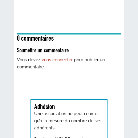
0 commentaires
Soumettre un commentaire
Vous devez
vous connecter
pour publier un
commentaire.
Adhésion
Une association ne peut œuvrer
qu’à la mesure du nombre de ses
adhérents.