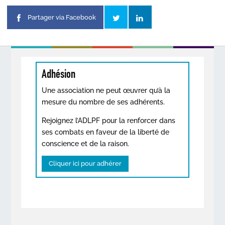
Partager via Facebook
Adhésion
Une association ne peut œuvrer qu’à la
mesure du nombre de ses adhérents.
Rejoignez l’ADLPF pour la renforcer dans
ses combats en faveur de la liberté de
conscience et de la raison.
Cliquer ici pour adhérer