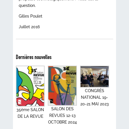
question.
Gilles Poulet
Juillet 2016
Dernières nouvelles
CONGRÈS
NATIONAL 19-
20-21 MAI 2023
SALON DES
35ème SALON
REVUES 12-13
DE LA REVUE
OCTOBRE 2024