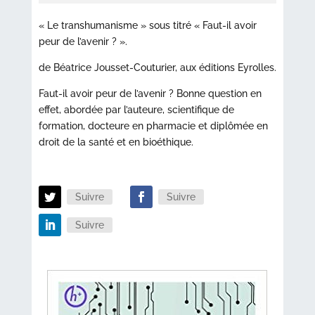
« Le transhumanisme » sous titré « Faut-il avoir
peur de l’avenir ? ».
de Béatrice Jousset-Couturier, aux éditions Eyrolles.
Faut-il avoir peur de l’avenir ? Bonne question en
effet, abordée par l’auteure, scientifique de
formation, docteure en pharmacie et diplômée en
droit de la santé et en bioéthique.
Suivre
Suivre
Suivre