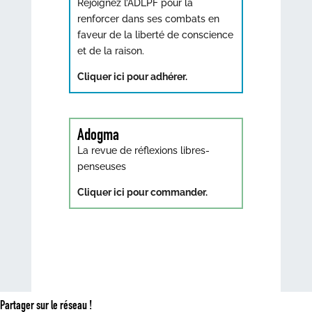
Rejoignez l’ADLPF pour la
renforcer dans ses combats en
faveur de la liberté de conscience
et de la raison.
Cliquer ici pour adhérer.
Adogma
La revue de réflexions libres-
penseuses
Cliquer ici pour commander.
Partager sur le réseau !