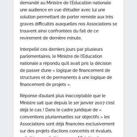
demandé au Ministre de l’Education nationale
une audience en vue d’étudier avec lui une
solution permettant de porter remède aux très
graves difficultés auxquelles nos Associations se
trouvent ainsi confrontées du fait de ce
revirement de dernière minute.
Interpellé ces derniers jours par plusieurs
parlementaires, le Ministre de l’Education
nationale a répondu qu’il avait pris la décision
de passer d’une « logique de financement de
structures et de permanents à une logique de
financement de projets ».
Réponse d’autant plus inacceptable que le
Ministre sait que depuis le 1er janvier 2007 c’est
déjà le cas ! Dans le cadre juridique de «
conventions pluriannuelles sur objectifs » les
Associations sont déjà financées exclusivement
sur des projets d’actions concertés et évalués,