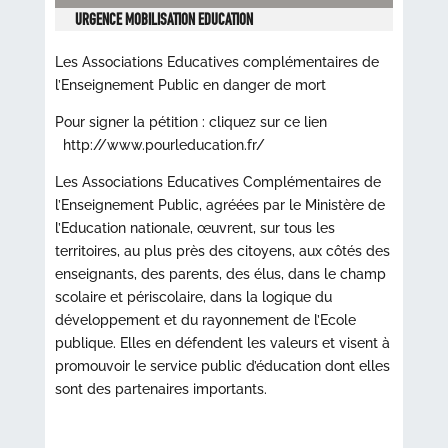
URGENCE MOBILISATION EDUCATION
Les Associations Educatives complémentaires de
l’Enseignement Public en danger de mort
Pour signer la pétition : cliquez sur ce lien
http://www.pourleducation.fr/
Les Associations Educatives Complémentaires de
l’Enseignement Public, agréées par le Ministère de
l’Education nationale, œuvrent, sur tous les
territoires, au plus près des citoyens, aux côtés des
enseignants, des parents, des élus, dans le champ
scolaire et périscolaire, dans la logique du
développement et du rayonnement de l’Ecole
publique. Elles en défendent les valeurs et visent à
promouvoir le service public d’éducation dont elles
sont des partenaires importants.