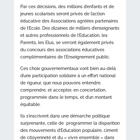
Par ces décisions, des millions d’enfants et de
jeunes scolarisés seront privés de l’action
éducative des Associations agréées partenaires
de l’Ecole. Des dizaines de milliers d’enseignants
et autres professionnels de l’Education, les
Parents, les Elus, se verront également privés
du concours des associations éducatives
complémentaires de l’Enseignement public.
Ces choix gouvernementaux vont bien au-delà
d’une participation solidaire à un effort national
de rigueur, que nous pouvons entendre,
comprendre, et accepter, en concertation,
programmée dans le temps, et d’un montant
équitable.
Ils s’inscrivent dans une démarche politique
surprenante, celle de programmer la disparition
des mouvements d’Education populaire, ciment
de citoyenneté et du « vivre ensemble » dans