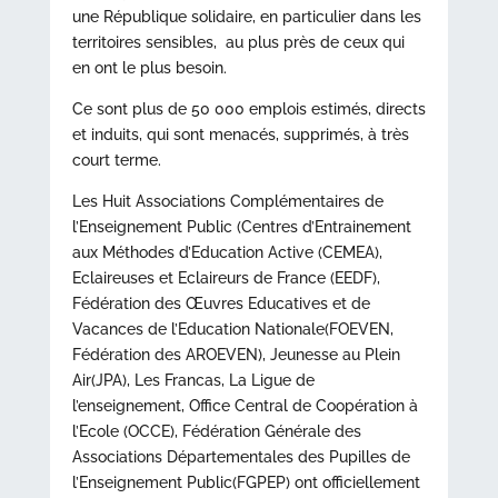
une République solidaire, en particulier dans les
territoires sensibles, au plus près de ceux qui
en ont le plus besoin.
Ce sont plus de 50 000 emplois estimés, directs
et induits, qui sont menacés, supprimés, à très
court terme.
Les Huit Associations Complémentaires de
l’Enseignement Public (Centres d’Entrainement
aux Méthodes d’Education Active (CEMEA),
Eclaireuses et Eclaireurs de France (EEDF),
Fédération des Œuvres Educatives et de
Vacances de l’Education Nationale(FOEVEN,
Fédération des AROEVEN), Jeunesse au Plein
Air(JPA), Les Francas, La Ligue de
l’enseignement, Office Central de Coopération à
l’Ecole (OCCE), Fédération Générale des
Associations Départementales des Pupilles de
l’Enseignement Public(FGPEP) ont officiellement