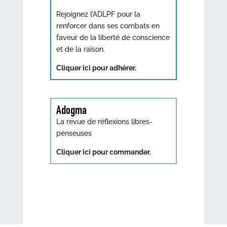
Rejoignez l’ADLPF pour la
renforcer dans ses combats en
faveur de la liberté de conscience
et de la raison.
Cliquer ici pour adhérer.
Adogma
La revue de réflexions libres-
penseuses
Cliquer ici pour commander.