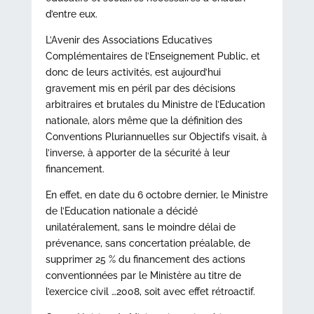
d’entre eux.
L’Avenir des Associations Educatives
Complémentaires de l’Enseignement Public, et
donc de leurs activités, est aujourd’hui
gravement mis en péril par des décisions
arbitraires et brutales du Ministre de l’Education
nationale, alors même que la définition des
Conventions Pluriannuelles sur Objectifs visait, à
l’inverse, à apporter de la sécurité à leur
financement.
En effet, en date du 6 octobre dernier, le Ministre
de l’Education nationale a décidé
unilatéralement, sans le moindre délai de
prévenance, sans concertation préalable, de
supprimer 25 % du financement des actions
conventionnées par le Ministère au titre de
l’exercice civil …2008, soit avec effet rétroactif.