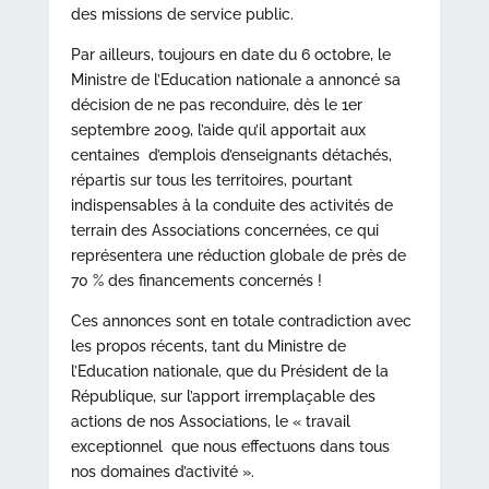
des missions de service public.
Par ailleurs, toujours en date du 6 octobre, le
Ministre de l’Education nationale a annoncé sa
décision de ne pas reconduire, dès le 1er
septembre 2009, l’aide qu’il apportait aux
centaines d’emplois d’enseignants détachés,
répartis sur tous les territoires, pourtant
indispensables à la conduite des activités de
terrain des Associations concernées, ce qui
représentera une réduction globale de près de
70 % des financements concernés !
Ces annonces sont en totale contradiction avec
les propos récents, tant du Ministre de
l’Education nationale, que du Président de la
République, sur l’apport irremplaçable des
actions de nos Associations, le « travail
exceptionnel que nous effectuons dans tous
nos domaines d’activité ».