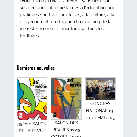
l’Education nationale, à revenir sans délai sur
ses décisions, afin que l’accès à l’éducation, aux
pratiques sportives, aux loisirs, à la culture, à la
citoyenneté et à l’éducation tout au long de la
vie reste une réalité pour tous sur tous les
territoires.
Dernières nouvelles
CONGRÈS
NATIONAL 19-
20-21 MAI 2023
SALON DES
35ème SALON
REVUES 12-13
DE LA REVUE