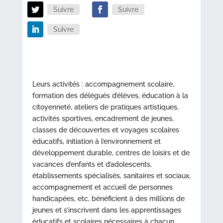
Suivre
Suivre
Suivre
Leurs activités : accompagnement scolaire,
formation des délégués d’élèves, éducation à la
citoyenneté, ateliers de pratiques artistiques,
activités sportives, encadrement de jeunes,
classes de découvertes et voyages scolaires
éducatifs, initiation à l’environnement et
développement durable, centres de loisirs et de
vacances d’enfants et d’adolescents,
établissements spécialisés, sanitaires et sociaux,
accompagnement et accueil de personnes
handicapées, etc, bénéficient à des millions de
jeunes et s’inscrivent dans les apprentissages
éducatifs et scolaires nécessaires à chacun