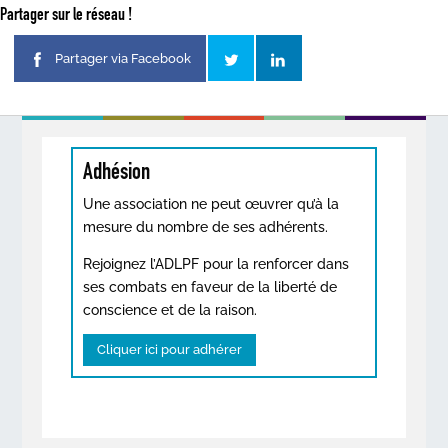
Partager sur le réseau !
Partager via Facebook
Adhésion
Une association ne peut œuvrer qu’à la
mesure du nombre de ses adhérents.
Rejoignez l’ADLPF pour la renforcer dans
ses combats en faveur de la liberté de
conscience et de la raison.
Cliquer ici pour adhérer