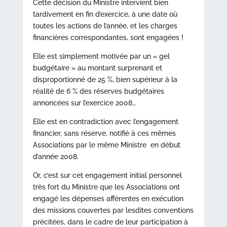
Cette décision du Ministre intervient bien
tardivement en fin d’exercice, à une date où
toutes les actions de l’année, et les charges
financières correspondantes, sont engagées !
Elle est simplement motivée par un « gel
budgétaire » au montant surprenant et
disproportionné de 25 %, bien supérieur à la
réalité de 6 % des réserves budgétaires
annoncées sur l’exercice 2008…
Elle est en contradiction avec l’engagement
financier, sans réserve, notifié à ces mêmes
Associations par le même Ministre en début
d’année 2008.
Or, c’est sur cet engagement initial personnel
très fort du Ministre que les Associations ont
engagé les dépenses afférentes en exécution
des missions couvertes par lesdites conventions
précitées, dans le cadre de leur participation à