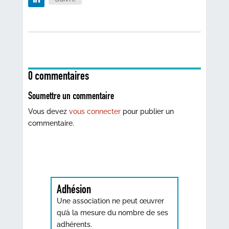
0 commentaires
Soumettre un commentaire
Vous devez
vous connecter
pour publier un
commentaire.
Adhésion
Une association ne peut œuvrer
qu’à la mesure du nombre de ses
adhérents.