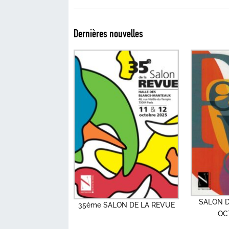
Dernières nouvelles
SALON D
35ème SALON DE LA REVUE
OC