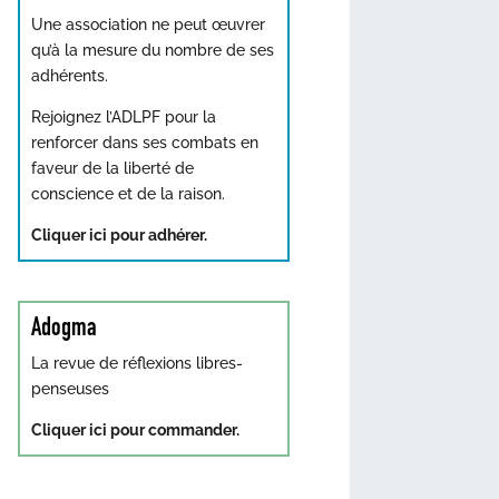
Une association ne peut œuvrer
qu’à la mesure du nombre de ses
adhérents.
Rejoignez l’ADLPF pour la
renforcer dans ses combats en
faveur de la liberté de
conscience et de la raison.
Cliquer ici pour adhérer.
Adogma
La revue de réflexions libres-
penseuses
Cliquer ici pour commander.