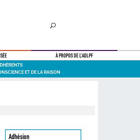
NSÉE
À PROPOS DE L’ADLPF
ADHÉRENTS
ONSCIENCE ET DE LA RAISON
Adhésion