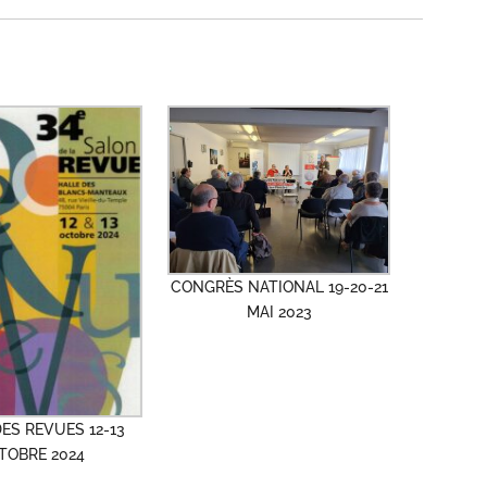
CONGRÈS NATIONAL 19-20-21
MAI 2023
ES REVUES 12-13
TOBRE 2024