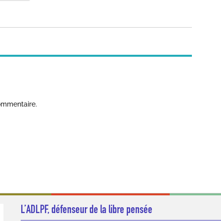
ommentaire.
L’ADLPF, défenseur de la libre pensée