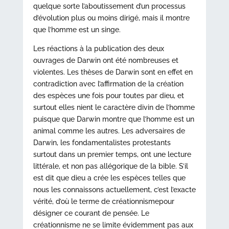
quelque sorte l’aboutissement d’un processus
d’évolution plus ou moins dirigé, mais il montre
que l’homme est un singe.
Les réactions à la publication des deux
ouvrages de Darwin ont été nombreuses et
violentes. Les thèses de Darwin sont en effet en
contradiction avec l’affirmation de la création
des espèces une fois pour toutes par dieu, et
surtout elles nient le caractère divin de l’homme
puisque que Darwin montre que l’homme est un
animal comme les autres. Les adversaires de
Darwin, les fondamentalistes protestants
surtout dans un premier temps, ont une lecture
littérale, et non pas allégorique de la bible. S’il
est dit que dieu a crée les espèces telles que
nous les connaissons actuellement, c’est l’exacte
vérité, d’où le terme de créationnismepour
désigner ce courant de pensée. Le
créationnisme ne se limite évidemment pas aux