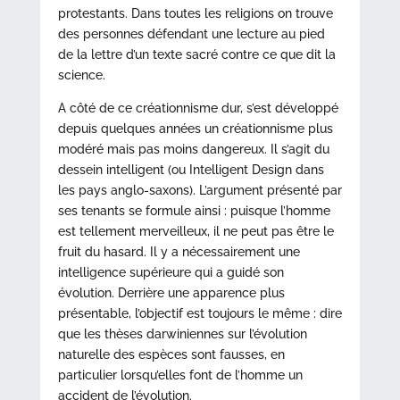
protestants. Dans toutes les religions on trouve
des personnes défendant une lecture au pied
de la lettre d’un texte sacré contre ce que dit la
science.
A côté de ce créationnisme dur, s’est développé
depuis quelques années un créationnisme plus
modéré mais pas moins dangereux. Il s’agit du
dessein intelligent (ou Intelligent Design dans
les pays anglo-saxons). L’argument présenté par
ses tenants se formule ainsi : puisque l’homme
est tellement merveilleux, il ne peut pas être le
fruit du hasard. Il y a nécessairement une
intelligence supérieure qui a guidé son
évolution. Derrière une apparence plus
présentable, l’objectif est toujours le même : dire
que les thèses darwiniennes sur l’évolution
naturelle des espèces sont fausses, en
particulier lorsqu’elles font de l’homme un
accident de l’évolution.