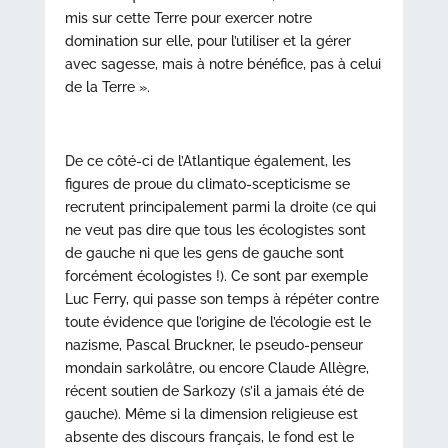
mis sur cette Terre pour exercer notre
domination sur elle, pour l’utiliser et la gérer
avec sagesse, mais à notre bénéfice, pas à celui
de la Terre ».
De ce côté-ci de l’Atlantique également, les
figures de proue du climato-scepticisme se
recrutent principalement parmi la droite (ce qui
ne veut pas dire que tous les écologistes sont
de gauche ni que les gens de gauche sont
forcément écologistes !). Ce sont par exemple
Luc Ferry, qui passe son temps à répéter contre
toute évidence que l’origine de l’écologie est le
nazisme, Pascal Bruckner, le pseudo-penseur
mondain sarkolâtre, ou encore Claude Allègre,
récent soutien de Sarkozy (s’il a jamais été de
gauche). Même si la dimension religieuse est
absente des discours français, le fond est le