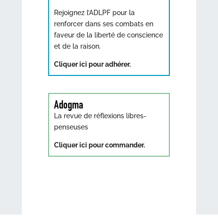
Rejoignez l’ADLPF pour la
renforcer dans ses combats en
faveur de la liberté de conscience
et de la raison.
Cliquer ici pour adhérer.
Adogma
La revue de réflexions libres-
penseuses
Cliquer ici pour commander.