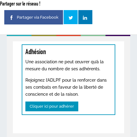
Partager sur le réseau !
Partager via Facebook
Adhésion
Une association ne peut œuvrer qu’à la
mesure du nombre de ses adhérents.
Rejoignez l’ADLPF pour la renforcer dans
ses combats en faveur de la liberté de
conscience et de la raison.
Cliquer ici pour adhérer