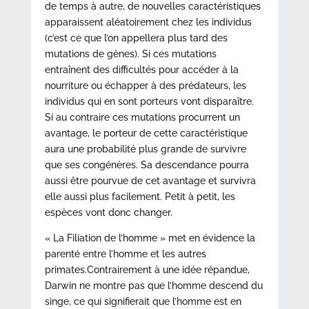
de temps à autre, de nouvelles caractéristiques
apparaissent aléatoirement chez les individus
(c’est ce que l’on appellera plus tard des
mutations de gènes). Si ces mutations
entraînent des difficultés pour accéder à la
nourriture ou échapper à des prédateurs, les
individus qui en sont porteurs vont disparaître.
Si au contraire ces mutations procurrent un
avantage, le porteur de cette caractéristique
aura une probabilité plus grande de survivre
que ses congénères. Sa descendance pourra
aussi être pourvue de cet avantage et survivra
elle aussi plus facilement. Petit à petit, les
espèces vont donc changer.
« La Filiation de l’homme » met en évidence la
parenté entre l’homme et les autres
primates.Contrairement à une idée répandue,
Darwin ne montre pas que l’homme descend du
singe, ce qui signifierait que l’homme est en