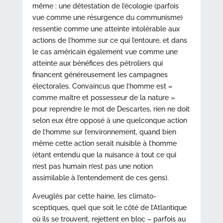
même : une détestation de l’écologie (parfois
vue comme une résurgence du communisme)
ressentie comme une atteinte intolérable aux
actions de l’homme sur ce qui l’entoure, et dans
le cas américain également vue comme une
atteinte aux bénéfices des pétroliers qui
financent généreusement les campagnes
électorales. Convaincus que l’homme est «
comme maître et possesseur de la nature »
pour reprendre le mot de Descartes, rien ne doit
selon eux être opposé à une quelconque action
de l’homme sur l’environnement, quand bien
même cette action serait nuisible à l’homme
(étant entendu que la nuisance à tout ce qui
n’est pas humain n’est pas une notion
assimilable à l’entendement de ces gens).
Aveuglés par cette haine, les climato-
sceptiques, quel que soit le côté de l’Atlantique
où ils se trouvent, rejettent en bloc – parfois au