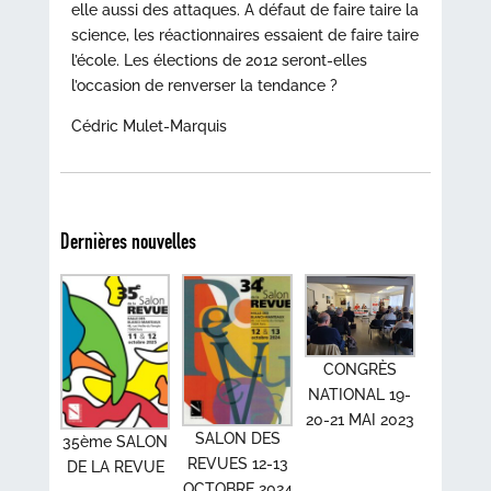
elle aussi des attaques. A défaut de faire taire la
science, les réactionnaires essaient de faire taire
l’école. Les élections de 2012 seront-elles
l’occasion de renverser la tendance ?
Cédric Mulet-Marquis
Dernières nouvelles
CONGRÈS
NATIONAL 19-
20-21 MAI 2023
SALON DES
35ème SALON
REVUES 12-13
DE LA REVUE
OCTOBRE 2024