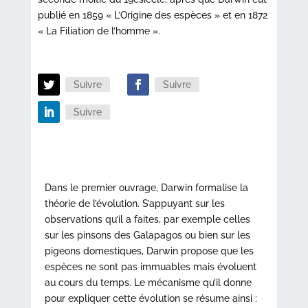
publié en 1859 « L’Origine des espèces » et en 1872
« La Filiation de l’homme ».
Suivre
Suivre
Suivre
Dans le premier ouvrage, Darwin formalise la
théorie de l’évolution. S’appuyant sur les
observations qu’il a faites, par exemple celles
sur les pinsons des Galapagos ou bien sur les
pigeons domestiques, Darwin propose que les
espèces ne sont pas immuables mais évoluent
au cours du temps. Le mécanisme qu’il donne
pour expliquer cette évolution se résume ainsi :