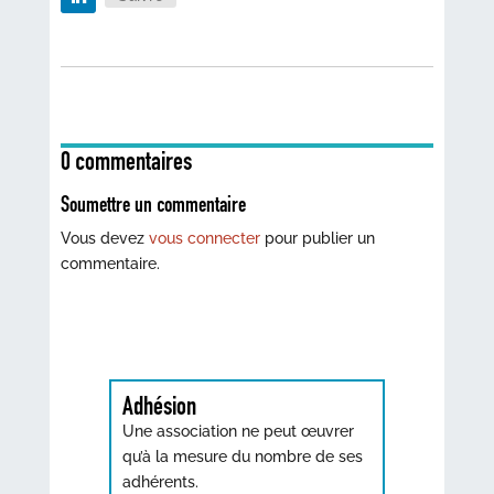
0 commentaires
Soumettre un commentaire
Vous devez
vous connecter
pour publier un
commentaire.
Adhésion
Une association ne peut œuvrer
qu’à la mesure du nombre de ses
adhérents.