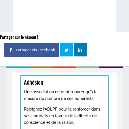
Partager sur le réseau !
Partager via Facebook
Adhésion
Une association ne peut œuvrer qu’à la
mesure du nombre de ses adhérents.
Rejoignez l’ADLPF pour la renforcer dans
ses combats en faveur de la liberté de
conscience et de la raison.