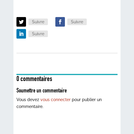
Suivre
Suivre
Suivre
0 commentaires
Soumettre un commentaire
Vous devez
vous connecter
pour publier un
commentaire.