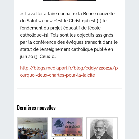
« Travailler à faire connaitre la Bonne nouvelle
du Salut » car « c’est le Christ qui est […] le
fondement du projet éducatif de l’école
catholique»[1]. Tels sont les objectifs assignés
par la conférence des évêques transcrit dans le
statut de l’enseignement catholique publié en
juin 2013. Ceux-c…
http://blogs.mediapart.fr/blog/eddy/220215/p
ourquoi-deux-chartes-pour-la-laicite
Dernières nouvelles