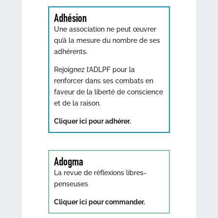
Adhésion
Une association ne peut œuvrer
qu’à la mesure du nombre de ses
adhérents.
Rejoignez l’ADLPF pour la
renforcer dans ses combats en
faveur de la liberté de conscience
et de la raison.
Cliquer ici pour adhérer.
Adogma
La revue de réflexions libres-
penseuses
Cliquer ici pour commander.