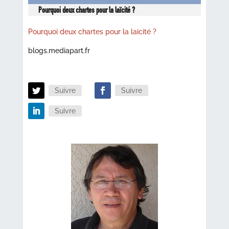
Pourquoi deux chartes pour la laïcité ?
Pourquoi deux chartes pour la laïcité ?
blogs.mediapart.fr
Suivre
Suivre
Suivre