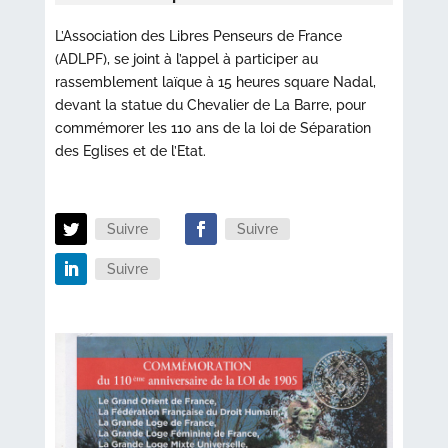
L’Association des Libres Penseurs de France
(ADLPF), se joint à l’appel à participer au
rassemblement laïque à 15 heures square Nadal,
devant la statue du Chevalier de La Barre, pour
commémorer les 110 ans de la loi de Séparation
des Eglises et de l’Etat.
Suivre
Suivre
Suivre