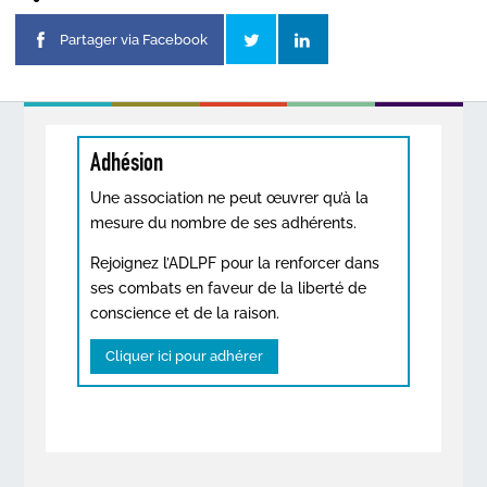
Partager via Facebook
Adhésion
Une association ne peut œuvrer qu’à la
mesure du nombre de ses adhérents.
Rejoignez l’ADLPF pour la renforcer dans
ses combats en faveur de la liberté de
conscience et de la raison.
Cliquer ici pour adhérer