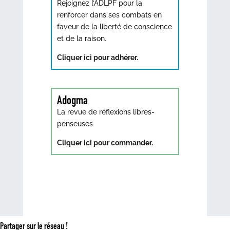
Rejoignez l’ADLPF pour la
renforcer dans ses combats en
faveur de la liberté de conscience
et de la raison.
Cliquer ici pour adhérer.
Adogma
La revue de réflexions libres-
penseuses
Cliquer ici pour commander.
Partager sur le réseau !