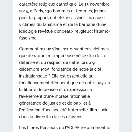
caractère religieux catholique. Le 13 novembre
2015, à Paris, 130 hommes et femmes, jeunes
pour la plupart, ont été assassinés, eux aussi
victimes du fanatisme et de la barbarie d’une
idéologie revêtue d’oripeaux religieux : l’islamo-
fascisme.
Comment mieux s’incliner devant ces victimes
que de rappeler l’impérieuse nécessité de la
défense et du respect de cette loi du 9
décembre 1905, fondatrice de notre laïcité
institutionnelle ? Elle est essentielle au
fonctionnement démocratique de notre pays, à
la liberté de pensée et d’expression, à
l’avènement d’une morale rationnelle
génératrice de justice et de paix, et à
l’édification d’une société fraternelle, libre, unie
dans la diversité de ses citoyens.
Les Libres Penseurs de l’ADLPF l’exprimeront le