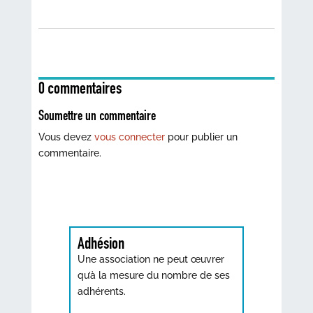
0 commentaires
Soumettre un commentaire
Vous devez
vous connecter
pour publier un
commentaire.
Adhésion
Une association ne peut œuvrer
qu’à la mesure du nombre de ses
adhérents.