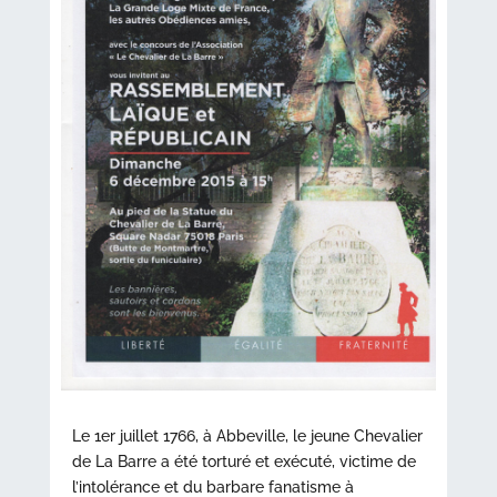
Le 1er juillet 1766, à Abbeville, le jeune Chevalier
de La Barre a été torturé et exécuté, victime de
l’intolérance et du barbare fanatisme à