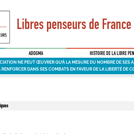
Libres penseurs de France
ADOGMA
HISTOIRE DE LA LIBRE PE
CIATION NE PEUT ŒUVRER QU’À LA MESURE DU NOMBRE DE SES 
A RENFORCER DANS SES COMBATS EN FAVEUR DE LA LIBERTÉ DE C
aïques