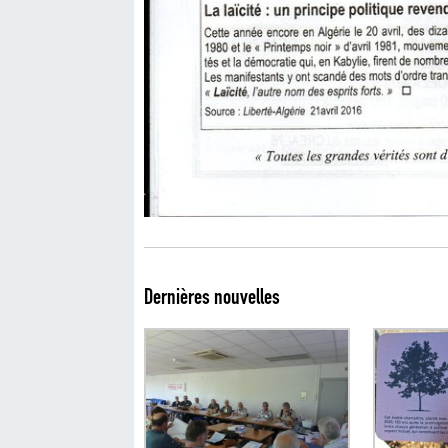
Dernières nouvelles