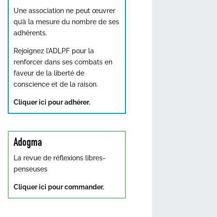
Une association ne peut œuvrer
qu’à la mesure du nombre de ses
adhérents.
Rejoignez l’ADLPF pour la
renforcer dans ses combats en
faveur de la liberté de
conscience et de la raison.
Cliquer ici pour adhérer.
Adogma
La revue de réflexions libres-
penseuses
Cliquer ici pour commander.