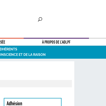
NSÉE
À PROPOS DE L’ADLPF
ADHÉRENTS
ONSCIENCE ET DE LA RAISON
Adhésion