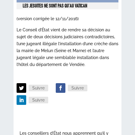
LES JESUITES NE SONT PAS QU’AU VATICAN
(version corrigée le 12/11/2016)
Le Conseil d’État vient de rendre sa décision au
sujet de deux décisions judiciaires contradictoires,
l’une jugeant illégale l’installation d’une crèche dans
la mairie de Melun (Seine et Marne) et l’autre
jugeant légale une semblable installation dans
l’hôtel du département de Vendée.
Suivre
Suivre
Suivre
Les conseillers d’État nous apprennent qu’il y