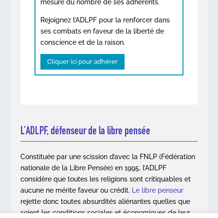
mesure du nombre de ses adhérents.
Rejoignez l’ADLPF pour la renforcer dans
ses combats en faveur de la liberté de
conscience et de la raison.
Cliquer ici pour adhérer
L’ADLPF, défenseur de la libre pensée
Constituée par une scission d’avec la FNLP (Fédération
nationale de la Libre Pensée) en 1995, l’ADLPF
considère que toutes les religions sont critiquables et
aucune ne mérite faveur ou crédit.
Le libre penseur
rejette donc toutes absurdités aliénantes quelles que
soient les conditions sociales et économiques de leur