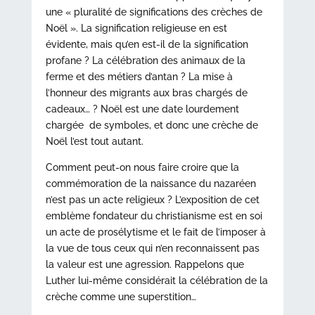
une « pluralité de significations des crèches de
Noël ». La signification religieuse en est
évidente, mais qu’en est-il de la signification
profane ? La célébration des animaux de la
ferme et des métiers d’antan ? La mise à
l’honneur des migrants aux bras chargés de
cadeaux… ? Noël est une date lourdement
chargée de symboles, et donc une crèche de
Noël l’est tout autant.
Comment peut-on nous faire croire que la
commémoration de la naissance du nazaréen
n’est pas un acte religieux ? L’exposition de cet
emblème fondateur du christianisme est en soi
un acte de prosélytisme et le fait de l’imposer à
la vue de tous ceux qui n’en reconnaissent pas
la valeur est une agression. Rappelons que
Luther lui-même considérait la célébration de la
crèche comme une superstition…