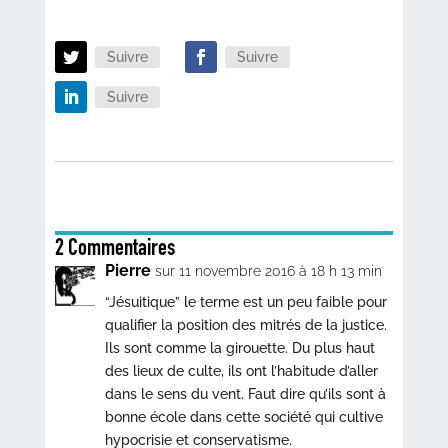
Suivre
Suivre
Suivre
2 Commentaires
Pierre
sur 11 novembre 2016 à 18 h 13 min
“Jésuitique” le terme est un peu faible pour
qualifier la position des mitrés de la justice.
Ils sont comme la girouette. Du plus haut
des lieux de culte, ils ont l’habitude d’aller
dans le sens du vent. Faut dire qu’ils sont à
bonne école dans cette société qui cultive
hypocrisie et conservatisme.