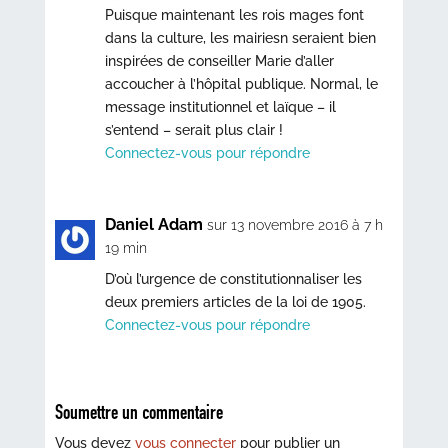
Puisque maintenant les rois mages font
dans la culture, les mairiesn seraient bien
inspirées de conseiller Marie d’aller
accoucher à l’hôpital publique. Normal, le
message institutionnel et laïque – il
s’entend – serait plus clair !
Connectez-vous pour répondre
Daniel Adam
sur 13 novembre 2016 à 7 h
19 min
D’où l’urgence de constitutionnaliser les
deux premiers articles de la loi de 1905.
Connectez-vous pour répondre
Soumettre un commentaire
Vous devez
vous connecter
pour publier un