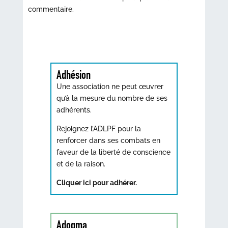
commentaire.
Adhésion
Une association ne peut œuvrer
qu’à la mesure du nombre de ses
adhérents.
Rejoignez l’ADLPF pour la
renforcer dans ses combats en
faveur de la liberté de conscience
et de la raison.
Cliquer ici pour adhérer.
Adogma