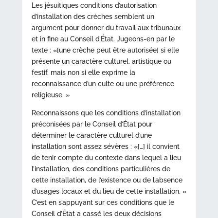
Les jésuitiques conditions d’autorisation
d’installation des crèches semblent un
argument pour donner du travail aux tribunaux
et in fine au Conseil d’État. Jugeons-en par le
texte : «[une crèche peut être autorisée] si elle
présente un caractère culturel, artistique ou
festif, mais non si elle exprime la
reconnaissance d’un culte ou une préférence
religieuse. »
Reconnaissons que les conditions d’installation
préconisées par le Conseil d’État pour
déterminer le caractère culturel d’une
installation sont assez sévères : «[…] il convient
de tenir compte du contexte dans lequel a lieu
l’installation, des conditions particulières de
cette installation, de l’existence ou de l’absence
d’usages locaux et du lieu de cette installation. »
C’est en s’appuyant sur ces conditions que le
Conseil d’État a cassé les deux décisions