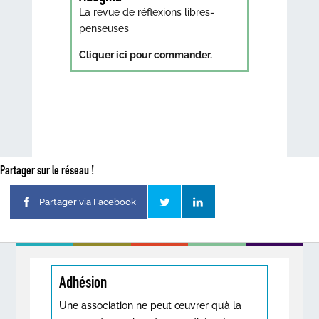
La revue de réflexions libres-
penseuses
Cliquer ici pour commander.
Partager sur le réseau !
Partager via Facebook
Adhésion
Une association ne peut œuvrer qu’à la