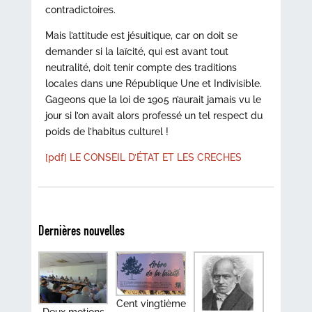
contradictoires.
Mais l’attitude est jésuitique, car on doit se
demander si la laïcité, qui est avant tout
neutralité, doit tenir compte des traditions
locales dans une République Une et Indivisible.
Gageons que la loi de 1905 n’aurait jamais vu le
jour si l’on avait alors professé un tel respect du
poids de l’habitus culturel !
[pdf] LE CONSEIL D’ÉTAT ET LES CRECHES
Dernières nouvelles
Cent vingtième