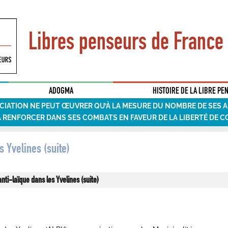
Libres penseurs de France
ADOGMA
HISTOIRE DE LA LIBRE PE
CIATION NE PEUT ŒUVRER QU’À LA MESURE DU NOMBRE DE SES 
A RENFORCER DANS SES COMBATS EN FAVEUR DE LA LIBERTÉ DE C
 Yvelines (suite)
nti-laïque dans les Yvelines (suite)