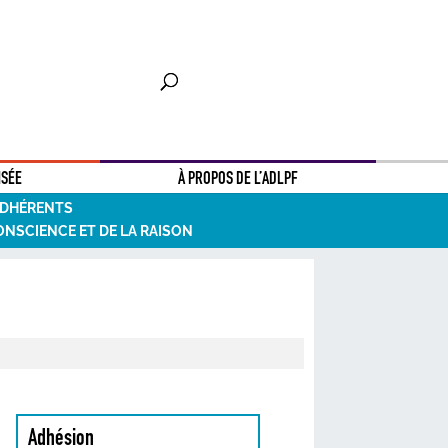
NSÉE
À PROPOS DE L’ADLPF
ADHÉRENTS
ONSCIENCE ET DE LA RAISON
Adhésion