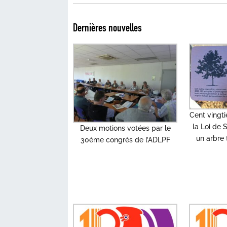
Dernières nouvelles
Cent vingt
la Loi de
Deux motions votées par le
un arbre 
30ème congrès de l’ADLPF