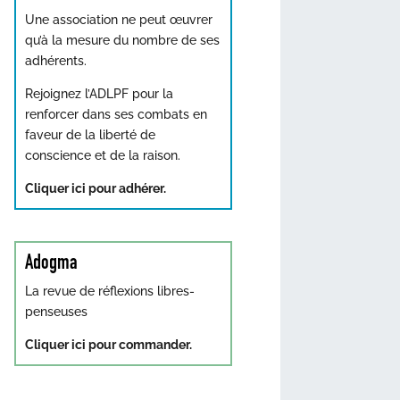
Une association ne peut œuvrer
qu’à la mesure du nombre de ses
adhérents.
Rejoignez l’ADLPF pour la
renforcer dans ses combats en
faveur de la liberté de
conscience et de la raison.
Cliquer ici pour adhérer.
Adogma
La revue de réflexions libres-
penseuses
Cliquer ici pour commander.