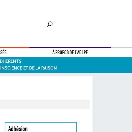
NSÉE
À PROPOS DE L’ADLPF
ADHÉRENTS
ONSCIENCE ET DE LA RAISON
Adhésion