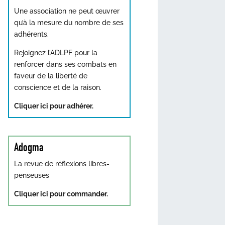
Une association ne peut œuvrer
qu’à la mesure du nombre de ses
adhérents.
Rejoignez l’ADLPF pour la
renforcer dans ses combats en
faveur de la liberté de
conscience et de la raison.
Cliquer ici pour adhérer.
Adogma
La revue de réflexions libres-
penseuses
Cliquer ici pour commander.