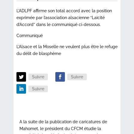
L’ADLPF affirme son total accord avec la position
exprimée par l’association alsacienne “Laïcité
d’Accord” dans le communiqué ci-dessous.
Communiqué
L’Alsace et la Moselle ne veulent plus être le refuge
du délit de blasphème
Suivre
Suivre
Suivre
A la suite de la publication de caricatures de
Mahomet, le président du CFCM étudie la