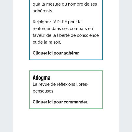
qu’à la mesure du nombre de ses
adhérents.
Rejoignez l’ADLPF pour la
renforcer dans ses combats en
faveur de la liberté de conscience
et de la raison.
Cliquer ici pour adhérer.
Adogma
La revue de réflexions libres-
penseuses
Cliquer ici pour commander.