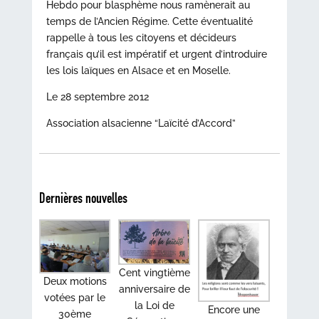
Hebdo pour blasphème nous ramènerait au
temps de l’Ancien Régime. Cette éventualité
rappelle à tous les citoyens et décideurs
français qu’il est impératif et urgent d’introduire
les lois laïques en Alsace et en Moselle.
Le 28 septembre 2012
Association alsacienne “Laïcité d’Accord”
Dernières nouvelles
Cent vingtième
Deux motions
anniversaire de
votées par le
la Loi de
Encore une
30ème