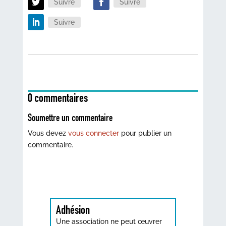
Suivre
Suivre
Suivre
0 commentaires
Soumettre un commentaire
Vous devez
vous connecter
pour publier un
commentaire.
Adhésion
Une association ne peut œuvrer