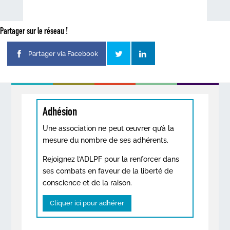
Partager sur le réseau !
Partager via Facebook
Adhésion
Une association ne peut œuvrer qu’à la
mesure du nombre de ses adhérents.
Rejoignez l’ADLPF pour la renforcer dans
ses combats en faveur de la liberté de
conscience et de la raison.
Cliquer ici pour adhérer