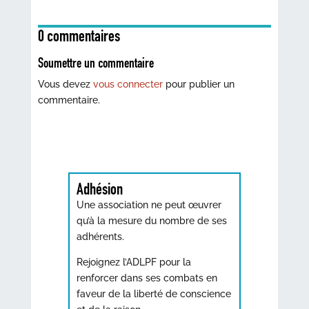
0 commentaires
Soumettre un commentaire
Vous devez
vous connecter
pour publier un
commentaire.
Adhésion
Une association ne peut œuvrer
qu’à la mesure du nombre de ses
adhérents.
Rejoignez l’ADLPF pour la
renforcer dans ses combats en
faveur de la liberté de conscience