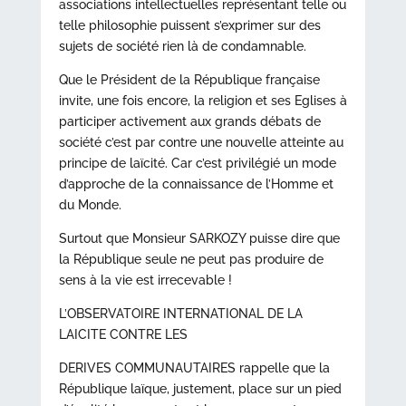
associations intellectuelles représentant telle ou
telle philosophie puissent s’exprimer sur des
sujets de société rien là de condamnable.
Que le Président de la République française
invite, une fois encore, la religion et ses Eglises à
participer activement aux grands débats de
société c’est par contre une nouvelle atteinte au
principe de laïcité. Car c’est privilégié un mode
d’approche de la connaissance de l’Homme et
du Monde.
Surtout que Monsieur SARKOZY puisse dire que
la République seule ne peut pas produire de
sens à la vie est irrecevable !
L’OBSERVATOIRE INTERNATIONAL DE LA
LAICITE CONTRE LES
DERIVES COMMUNAUTAIRES rappelle que la
République laïque, justement, place sur un pied