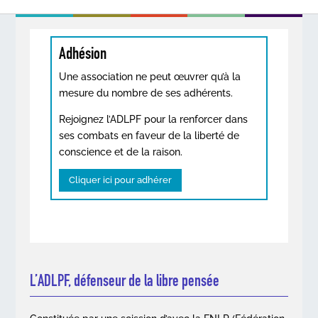
Adhésion
Une association ne peut œuvrer qu’à la
mesure du nombre de ses adhérents.
Rejoignez l’ADLPF pour la renforcer dans
ses combats en faveur de la liberté de
conscience et de la raison.
Cliquer ici pour adhérer
L’ADLPF, défenseur de la libre pensée