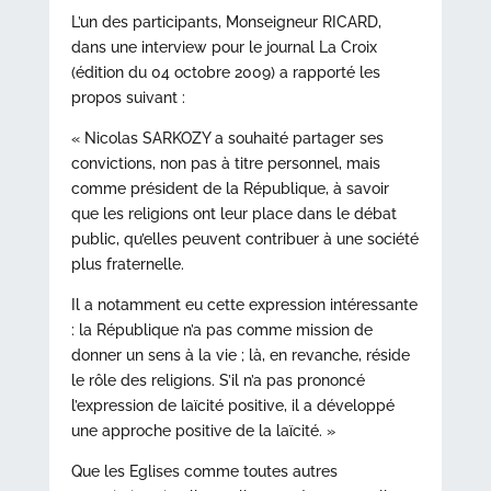
L’un des participants, Monseigneur RICARD,
dans une interview pour le journal La Croix
(édition du 04 octobre 2009) a rapporté les
propos suivant :
« Nicolas SARKOZY a souhaité partager ses
convictions, non pas à titre personnel, mais
comme président de la République, à savoir
que les religions ont leur place dans le débat
public, qu’elles peuvent contribuer à une société
plus fraternelle.
Il a notamment eu cette expression intéressante
: la République n’a pas comme mission de
donner un sens à la vie ; là, en revanche, réside
le rôle des religions. S’il n’a pas prononcé
l’expression de laïcité positive, il a développé
une approche positive de la laïcité. »
Que les Eglises comme toutes autres