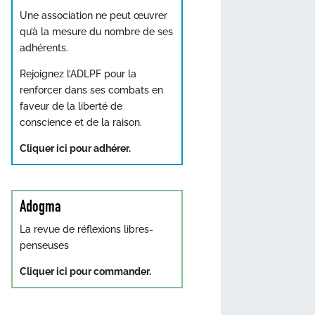
Une association ne peut œuvrer
qu’à la mesure du nombre de ses
adhérents.
Rejoignez l’ADLPF pour la
renforcer dans ses combats en
faveur de la liberté de
conscience et de la raison.
Cliquer ici pour adhérer.
Adogma
La revue de réflexions libres-
penseuses
Cliquer ici pour commander.