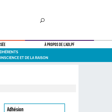
NSÉE
À PROPOS DE L’ADLPF
ADHÉRENTS
ONSCIENCE ET DE LA RAISON
Adhésion