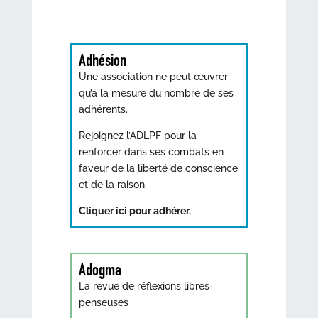
Adhésion
Une association ne peut œuvrer
qu’à la mesure du nombre de ses
adhérents.
Rejoignez l’ADLPF pour la
renforcer dans ses combats en
faveur de la liberté de conscience
et de la raison.
Cliquer ici pour adhérer.
Adogma
La revue de réflexions libres-
penseuses