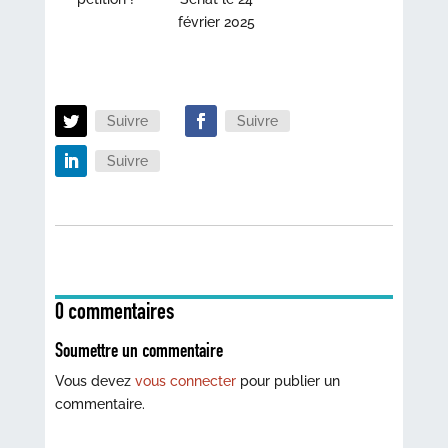
février 2025
Suivre
Suivre
Suivre
0 commentaires
Soumettre un commentaire
Vous devez
vous connecter
pour publier un
commentaire.