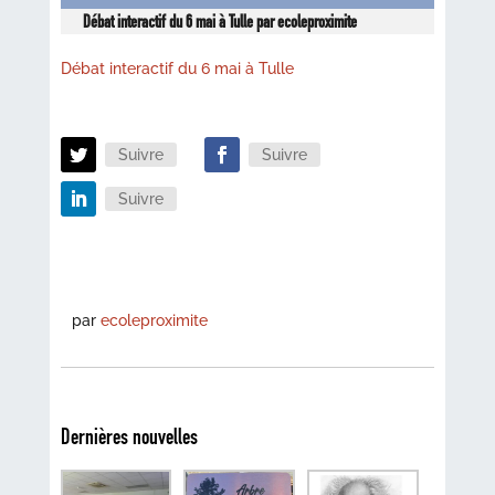
Débat interactif du 6 mai à Tulle par ecoleproximite
Débat interactif du 6 mai à Tulle
Suivre
Suivre
Suivre
par
ecoleproximite
Dernières nouvelles