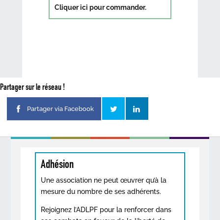
Cliquer ici pour commander.
Partager sur le réseau !
Partager via Facebook
Adhésion
Une association ne peut œuvrer qu’à la
mesure du nombre de ses adhérents.
Rejoignez l’ADLPF pour la renforcer dans