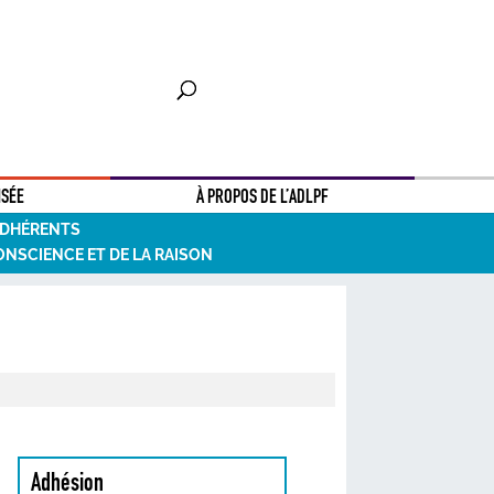
NSÉE
À PROPOS DE L’ADLPF
ADHÉRENTS
ONSCIENCE ET DE LA RAISON
Adhésion