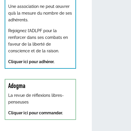
Une association ne peut œuvrer
qu’à la mesure du nombre de ses
adhérents.
Rejoignez l’ADLPF pour la
renforcer dans ses combats en
faveur de la liberté de
conscience et de la raison.
Cliquer ici pour adhérer.
Adogma
La revue de réflexions libres-
penseuses
Cliquer ici pour commander.