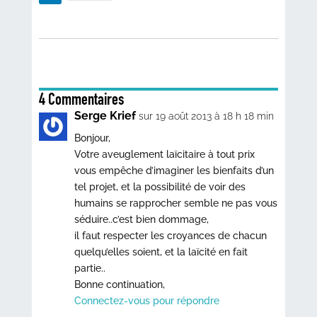
4 Commentaires
Serge Krief
sur 19 août 2013 à 18 h 18 min
Bonjour,
Votre aveuglement laïcitaire à tout prix
vous empêche d’imaginer les bienfaits d’un
tel projet, et la possibilité de voir des
humains se rapprocher semble ne pas vous
séduire..c’est bien dommage,
il faut respecter les croyances de chacun
quelqu’elles soient, et la laïcité en fait
partie..
Bonne continuation,
Connectez-vous pour répondre