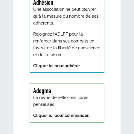
Adhésion
Une association ne peut œuvrer
qu’à la mesure du nombre de ses
adhérents.
Rejoignez l’ADLPF pour la
renforcer dans ses combats en
faveur de la liberté de conscience
et de la raison.
Cliquer ici pour adhérer.
Adogma
La revue de réflexions libres-
penseuses
Cliquer ici pour commander.