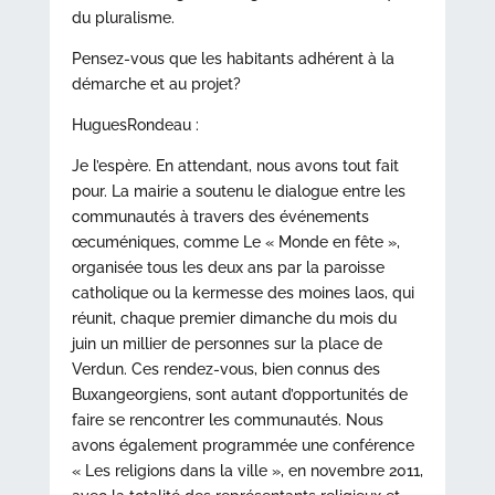
du pluralisme.
Pensez-vous que les habitants adhérent à la
démarche et au projet?
HuguesRondeau :
Je l’espère. En attendant, nous avons tout fait
pour. La mairie a soutenu le dialogue entre les
communautés à travers des événements
œcuméniques, comme Le « Monde en fête »,
organisée tous les deux ans par la paroisse
catholique ou la kermesse des moines laos, qui
réunit, chaque premier dimanche du mois du
juin un millier de personnes sur la place de
Verdun. Ces rendez-vous, bien connus des
Buxangeorgiens, sont autant d’opportunités de
faire se rencontrer les communautés. Nous
avons également programmée une conférence
« Les religions dans la ville », en novembre 2011,