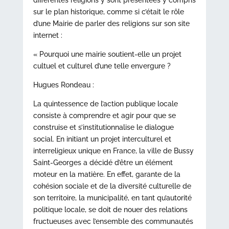
différentes religions y sont présentées y compris
sur le plan historique, comme si c’était le rôle
d’une Mairie de parler des religions sur son site
internet :
« Pourquoi une mairie soutient-elle un projet
cultuel et culturel d’une telle envergure ?
Hugues Rondeau :
La quintessence de l’action publique locale
consiste à comprendre et agir pour que se
construise et s’institutionnalise le dialogue
social. En initiant un projet interculturel et
interreligieux unique en France, la ville de Bussy
Saint-Georges a décidé d’être un élément
moteur en la matière. En effet, garante de la
cohésion sociale et de la diversité culturelle de
son territoire, la municipalité, en tant qu’autorité
politique locale, se doit de nouer des relations
fructueuses avec l’ensemble des communautés