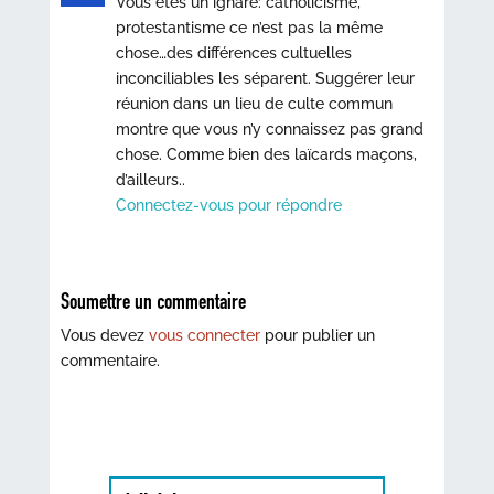
Vous êtes un ignare: catholicisme,
protestantisme ce n’est pas la même
chose…des différences cultuelles
inconciliables les séparent. Suggérer leur
réunion dans un lieu de culte commun
montre que vous n’y connaissez pas grand
chose. Comme bien des laïcards maçons,
d’ailleurs..
Connectez-vous pour répondre
Soumettre un commentaire
Vous devez
vous connecter
pour publier un
commentaire.