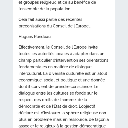
et groupes religieux, et ce au bénéfice de
l’ensemble de la population.
Cela fait aussi partie des récentes
préconisations du Conseil de l’Europe…
Hugues Rondeau :
Effectivement, le Conseil de l’Europe invite
toutes les autorités locales à adapter dans un
champ particulier d’intervention ses orientations
fondamentales en matière de dialogue
interculturel. La diversité culturelle est un atout
économique, social et politique et une donnée
dont il convient de prendre conscience. Le
dialogue entre les cultures se fonde sur le
respect des droits de l’homme, de la
démocratie et de l’État de droit. L’objectif
déclaré est d’instaurer la sphère religieuse non
plus en problème mais en ressource, de façon à
associer le religieux à la gestion démocratique