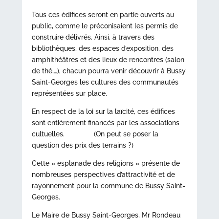
Tous ces édifices seront en partie ouverts au
public, comme le préconisaient les permis de
construire délivrés. Ainsi, à travers des
bibliothèques, des espaces d’exposition, des
amphithéâtres et des lieux de rencontres (salon
de thé,…), chacun pourra venir découvrir à Bussy
Saint-Georges les cultures des communautés
représentées sur place.
En respect de la loi sur la laïcité, ces édifices
sont entièrement financés par les associations
cultuelles. (On peut se poser la
question des prix des terrains ?)
Cette « esplanade des religions » présente de
nombreuses perspectives d’attractivité et de
rayonnement pour la commune de Bussy Saint-
Georges.
Le Maire de Bussy Saint-Georges, Mr Rondeau