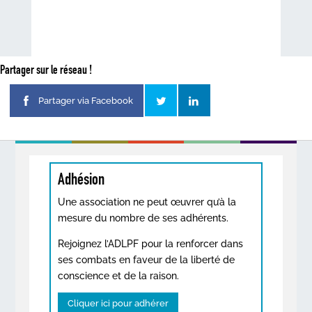
Partager sur le réseau !
Partager via Facebook
Adhésion
Une association ne peut œuvrer qu’à la
mesure du nombre de ses adhérents.
Rejoignez l’ADLPF pour la renforcer dans
ses combats en faveur de la liberté de
conscience et de la raison.
Cliquer ici pour adhérer