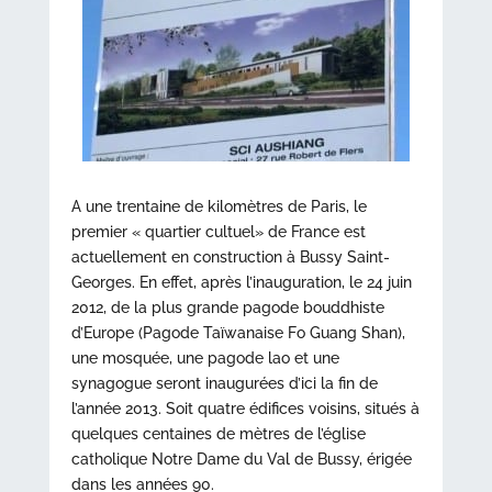
A une trentaine de kilomètres de Paris, le
premier « quartier cultuel» de France est
actuellement en construction à Bussy Saint-
Georges. En effet, après l’inauguration, le 24 juin
2012, de la plus grande pagode bouddhiste
d’Europe (Pagode Taïwanaise Fo Guang Shan),
une mosquée, une pagode lao et une
synagogue seront inaugurées d’ici la fin de
l’année 2013. Soit quatre édifices voisins, situés à
quelques centaines de mètres de l’église
catholique Notre Dame du Val de Bussy, érigée
dans les années 90.