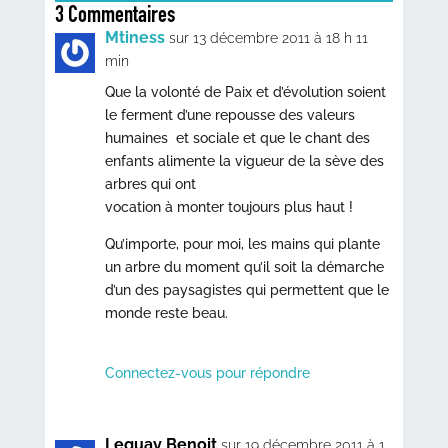
3 Commentaires
Mtiness
sur 13 décembre 2011 à 18 h 11
min
Que la volonté de Paix et d’évolution soient
le ferment d’une repousse des valeurs
humaines et sociale et que le chant des
enfants alimente la vigueur de la sève des
arbres qui ont
vocation à monter toujours plus haut !
Qu’importe, pour moi, les mains qui plante
un arbre du moment qu’il soit la démarche
d’un des paysagistes qui permettent que le
monde reste beau.
Connectez-vous pour répondre
Leguay Benoit
sur 19 décembre 2011 à 1