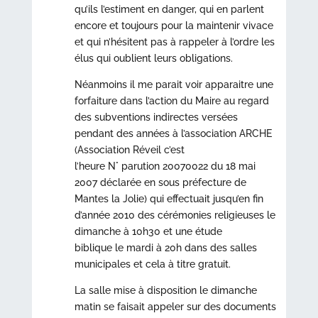
qu’ils l’estiment en danger, qui en parlent
encore et toujours pour la maintenir vivace
et qui n’hésitent pas à rappeler à l’ordre les
élus qui oublient leurs obligations.
Néanmoins il me parait voir apparaitre une
forfaiture dans l’action du Maire au regard
des subventions indirectes versées
pendant des années à l’association ARCHE
(Association Réveil c’est
l’heure N° parution 20070022 du 18 mai
2007 déclarée en sous préfecture de
Mantes la Jolie) qui effectuait jusqu’en fin
d’année 2010 des cérémonies religieuses le
dimanche à 10h30 et une étude
biblique le mardi à 20h dans des salles
municipales et cela à titre gratuit.
La salle mise à disposition le dimanche
matin se faisait appeler sur des documents