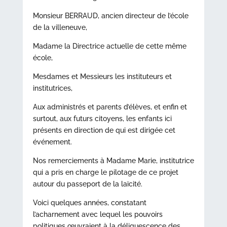
Monsieur BERRAUD, ancien directeur de l’école
de la villeneuve,
Madame la Directrice actuelle de cette même
école,
Mesdames et Messieurs les instituteurs et
institutrices,
Aux administrés et parents d’élèves, et enfin et
surtout, aux futurs citoyens, les enfants ici
présents en direction de qui est dirigée cet
événement.
Nos remerciements à Madame Marie, institutrice
qui a pris en charge le pilotage de ce projet
autour du passeport de la laïcité.
Voici quelques années, constatant
l’acharnement avec lequel les pouvoirs
politiques œuvraient à la déliquescence des