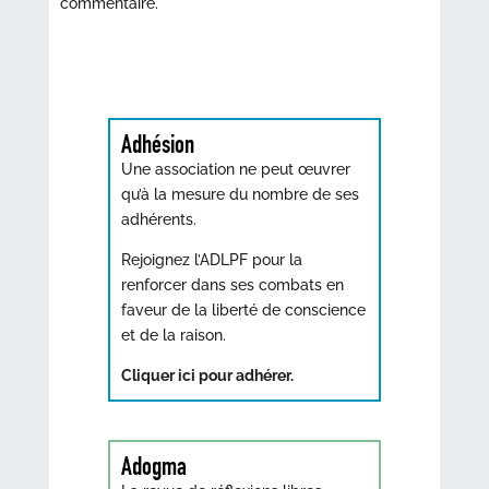
commentaire.
Adhésion
Une association ne peut œuvrer
qu’à la mesure du nombre de ses
adhérents.
Rejoignez l’ADLPF pour la
renforcer dans ses combats en
faveur de la liberté de conscience
et de la raison.
Cliquer ici pour adhérer.
Adogma