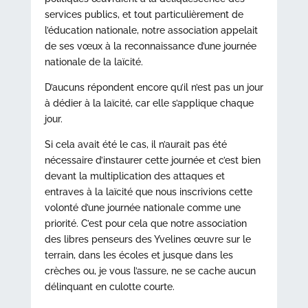
services publics, et tout particulièrement de
l’éducation nationale, notre association appelait
de ses vœux à la reconnaissance d’une journée
nationale de la laïcité.
D’aucuns répondent encore qu’il n’est pas un jour
à dédier à la laïcité, car elle s’applique chaque
jour.
Si cela avait été le cas, il n’aurait pas été
nécessaire d’instaurer cette journée et c’est bien
devant la multiplication des attaques et
entraves à la laïcité que nous inscrivions cette
volonté d’une journée nationale comme une
priorité. C’est pour cela que notre association
des libres penseurs des Yvelines œuvre sur le
terrain, dans les écoles et jusque dans les
crèches ou, je vous l’assure, ne se cache aucun
délinquant en culotte courte.