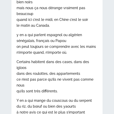
bien noirs
mais nous ça nous dérange vraiment pas
beaucoup
quand ici c’est le midi, en Chine c’est le soir
le matin au Canada.
y en a qui parlent espagnol ou algérien
sénégalais, français ou Papou
on peut toujours se comprendre avec les mains
n’importe quand, n’importe où.
Certains habitent dans des cases, dans des
igloos
dans des roulottes, des appartements
ce n’est pas parce qu’ils ne vivent pas comme
nous
qu’ils sont très différents.
Y en a qui mange du couscous ou du serpent
du riz, du bœuf ou bien des yaourts
à notre avis ce qui est le plus s’important