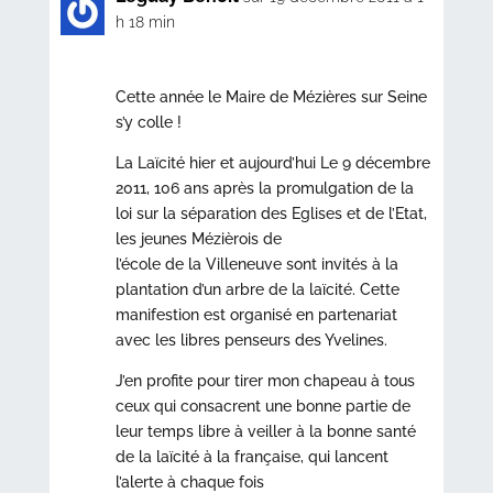
h 18 min
Cette année le Maire de Mézières sur Seine
s’y colle !
La Laïcité hier et aujourd’hui Le 9 décembre
2011, 106 ans après la promulgation de la
loi sur la séparation des Eglises et de l’Etat,
les jeunes Mézièrois de
l’école de la Villeneuve sont invités à la
plantation d’un arbre de la laïcité. Cette
manifestion est organisé en partenariat
avec les libres penseurs des Yvelines.
J’en profite pour tirer mon chapeau à tous
ceux qui consacrent une bonne partie de
leur temps libre à veiller à la bonne santé
de la laïcité à la française, qui lancent
l’alerte à chaque fois