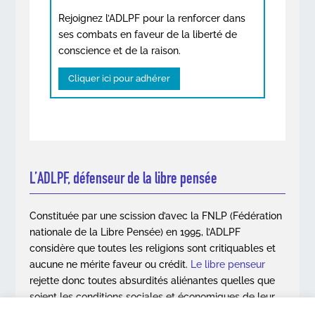
Rejoignez l’ADLPF pour la renforcer dans
ses combats en faveur de la liberté de
conscience et de la raison.
Cliquer ici pour adhérer
L’ADLPF, défenseur de la libre pensée
Constituée par une scission d’avec la FNLP (Fédération
nationale de la Libre Pensée) en 1995, l’ADLPF
considère que toutes les religions sont critiquables et
aucune ne mérite faveur ou crédit.
Le libre penseur
rejette donc toutes absurdités aliénantes quelles que
soient les conditions sociales et économiques de leur
apparition.