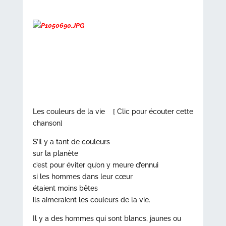
Les couleurs de la vie [ Clic pour écouter cette
chanson]
S’il y a tant de couleurs
sur la planète
c’est pour éviter qu’on y meure d’ennui
si les hommes dans leur cœur
étaient moins bêtes
ils aimeraient les couleurs de la vie.
Il y a des hommes qui sont blancs, jaunes ou