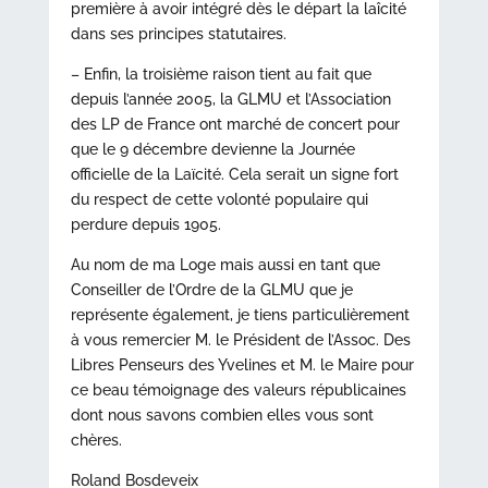
première à avoir intégré dès le départ la laîcité
dans ses principes statutaires.
– Enfin, la troisième raison tient au fait que
depuis l’année 2005, la GLMU et l’Association
des LP de France ont marché de concert pour
que le 9 décembre devienne la Journée
officielle de la Laïcité. Cela serait un signe fort
du respect de cette volonté populaire qui
perdure depuis 1905.
Au nom de ma Loge mais aussi en tant que
Conseiller de l’Ordre de la GLMU que je
représente également, je tiens particulièrement
à vous remercier M. le Président de l’Assoc. Des
Libres Penseurs des Yvelines et M. le Maire pour
ce beau témoignage des valeurs républicaines
dont nous savons combien elles vous sont
chères.
Roland Bosdeveix