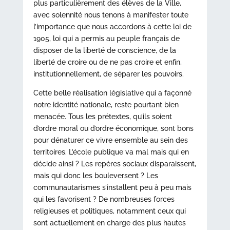
plus particulièrement des élèves de la Ville,
avec solennité nous tenons à manifester toute
l’importance que nous accordons à cette loi de
1905, loi qui a permis au peuple français de
disposer de la liberté de conscience, de la
liberté de croire ou de ne pas croire et enfin,
institutionnellement, de séparer les pouvoirs.
Cette belle réalisation législative qui a façonné
notre identité nationale, reste pourtant bien
menacée. Tous les prétextes, qu’ils soient
d’ordre moral ou d’ordre économique, sont bons
pour dénaturer ce vivre ensemble au sein des
territoires. L’école publique va mal mais qui en
décide ainsi ? Les repères sociaux disparaissent,
mais qui donc les bouleversent ? Les
communautarismes s’installent peu à peu mais
qui les favorisent ? De nombreuses forces
religieuses et politiques, notamment ceux qui
sont actuellement en charge des plus hautes