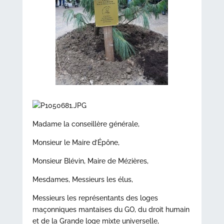
Madame la conseillère générale,
Monsieur le Maire d’Épône,
Monsieur Blévin, Maire de Mézières,
Mesdames, Messieurs les élus,
Messieurs les représentants des loges
maçonniques mantaises du GO, du droit humain
et de la Grande loge mixte universelle,