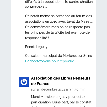
diffusés à la population « le centre chrétien
de Mézières »
On notait même sa présence au forum des
associations en 2010 avec l’aval du Maire …..
On commémore mais on ne respecte pas
les principes de la laïcité bel exemple de
responsabilité !
Benoit Leguay
Conseiller municipal de Mézières sur Seine
Connectez-vous pour répondre
Association des Libres Penseurs
de France
sur 19 décembre 2011 à 9 h 50 min
Merci Monsieur Leguay pour cette
participation. D’une part, par le constat