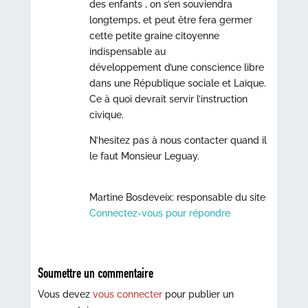
des enfants , on s’en souviendra
longtemps, et peut être fera germer
cette petite graine citoyenne
indispensable au
développement d’une conscience libre
dans une République sociale et Laïque.
Ce à quoi devrait servir l’instruction
civique.
N’hesitez pas à nous contacter quand il
le faut Monsieur Leguay.
Martine Bosdeveix: responsable du site
Connectez-vous pour répondre
Soumettre un commentaire
Vous devez
vous connecter
pour publier un