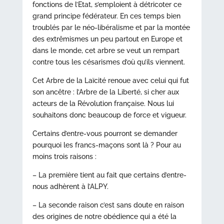
fonctions de l’Etat, s’emploient à détricoter ce
grand principe fédérateur. En ces temps bien
troublés par le néo-libéralisme et par la montée
des extrêmismes un peu partout en Europe et
dans le monde, cet arbre se veut un rempart
contre tous les césarismes d’où qu’ils viennent.
Cet Arbre de la Laïcité renoue avec celui qui fut
son ancêtre : l’Arbre de la Liberté, si cher aux
acteurs de la Révolution française. Nous lui
souhaitons donc beaucoup de force et vigueur.
Certains d’entre-vous pourront se demander
pourquoi les francs-maçons sont là ? Pour au
moins trois raisons :
– La première tient au fait que certains d’entre-
nous adhèrent à l’ALPY.
– La seconde raison c’est sans doute en raison
des origines de notre obédience qui a été la