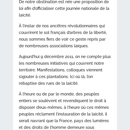
De notre obstination est née une proposition de
loi afin d’officialiser cette journée nationale de la
laïcité.
À l’instar de nos ancêtres révolutionnaires qui
couvrirent le sol français d’arbres de la liberté,
nous sommes fiers de voir ce geste repris par
de nombreuses associations laïques.
Aujourd’hui 9 décembre 2011, on ne compte plus
les nombreuses initiatives qui couvrent notre
territoire. Manifestations, colloques viennent
s’ajouter à ces plantations. Ici où là, l’on
rebaptise des rues de la laïcité.
À l’heure ou de par le monde, des peuples
entiers se soulèvent et revendiquent le droit à
disposer d’eux-mêmes, à l’heure où ces mêmes
peuples réclament l’instauration de la laïcité, il
serait navrant que la France, pays des lumières
et des droits de l’homme demeure sous