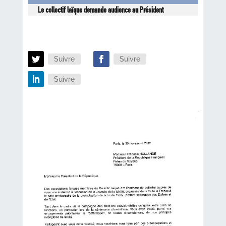
Le collectif laïque demande audience au Président
Suivre
Suivre
Suivre