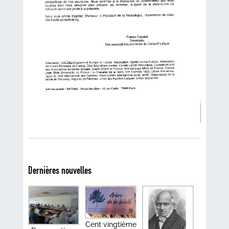
Dernières nouvelles
Cent vingtième