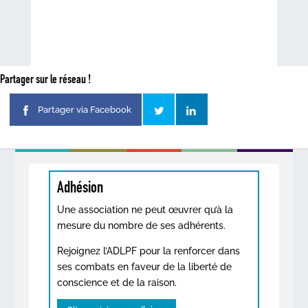
Partager sur le réseau !
Partager via Facebook
Adhésion
Une association ne peut œuvrer qu’à la
mesure du nombre de ses adhérents.
Rejoignez l’ADLPF pour la renforcer dans
ses combats en faveur de la liberté de
conscience et de la raison.