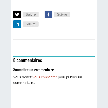
Suivre
Suivre
Suivre
0 commentaires
Soumettre un commentaire
Vous devez
vous connecter
pour publier un
commentaire.