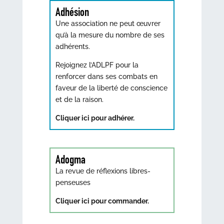
Adhésion
Une association ne peut œuvrer
qu’à la mesure du nombre de ses
adhérents.
Rejoignez l’ADLPF pour la
renforcer dans ses combats en
faveur de la liberté de conscience
et de la raison.
Cliquer ici pour adhérer.
Adogma
La revue de réflexions libres-
penseuses
Cliquer ici pour commander.