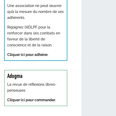
Une association ne peut œuvrer
qu’à la mesure du nombre de ses
adhérents.
Rejoignez l’ADLPF pour la
renforcer dans ses combats en
faveur de la liberté de
conscience et de la raison.
Cliquer ici pour adhérer.
Adogma
La revue de réflexions libres-
penseuses
Cliquer ici pour commander.