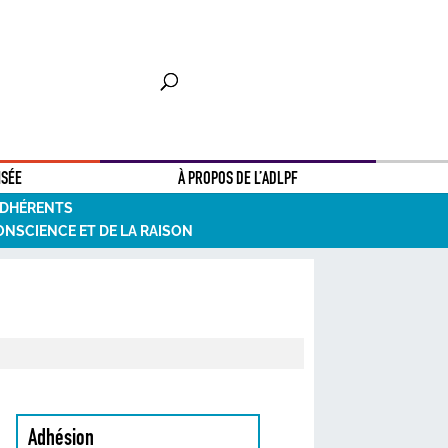
NSÉE
À PROPOS DE L’ADLPF
ADHÉRENTS
ONSCIENCE ET DE LA RAISON
Adhésion