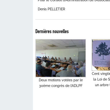
Denis PELLETIER
Dernières nouvelles
Cent vingt
la Loi de
Deux motions votées par le
un arbre 
30ème congrès de l’ADLPF