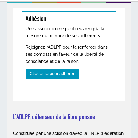
Adhésion
Une association ne peut œuvrer qu’à la
mesure du nombre de ses adhérents.
Rejoignez l’ADLPF pour la renforcer dans
ses combats en faveur de la liberté de
conscience et de la raison.
Cliquer ici pour adhérer
L’ADLPF, défenseur de la libre pensée
Constituée par une scission d’avec la FNLP (Fédération