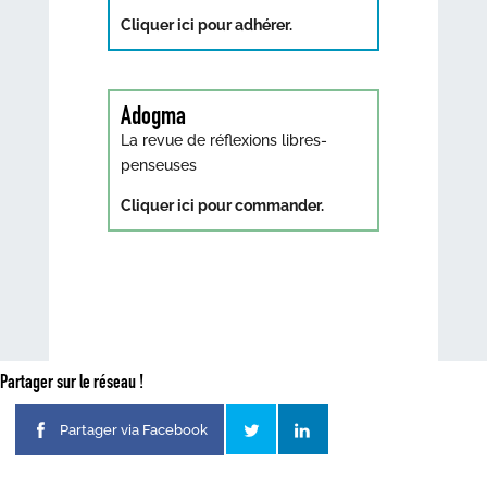
Cliquer ici pour adhérer.
Adogma
La revue de réflexions libres-
penseuses
Cliquer ici pour commander.
Partager sur le réseau !
Partager via Facebook