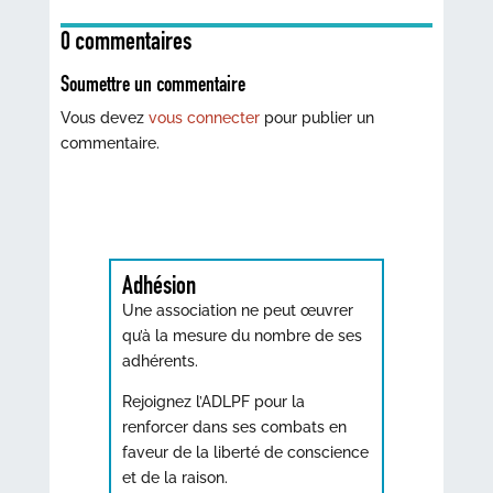
0 commentaires
Soumettre un commentaire
Vous devez
vous connecter
pour publier un
commentaire.
Adhésion
Une association ne peut œuvrer
qu’à la mesure du nombre de ses
adhérents.
Rejoignez l’ADLPF pour la
renforcer dans ses combats en
faveur de la liberté de conscience
et de la raison.