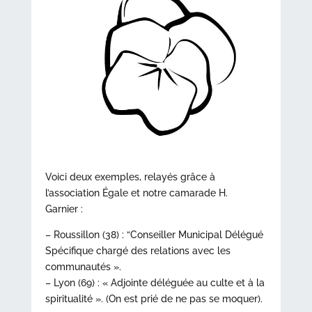
Voici deux exemples, relayés grâce à
l’association Égale et notre camarade H.
Garnier :
– Roussillon (38) : “Conseiller Municipal Délégué
Spécifique chargé des relations avec les
communautés ».
– Lyon (69) : « Adjointe déléguée au culte et à la
spiritualité ». (On est prié de ne pas se moquer).