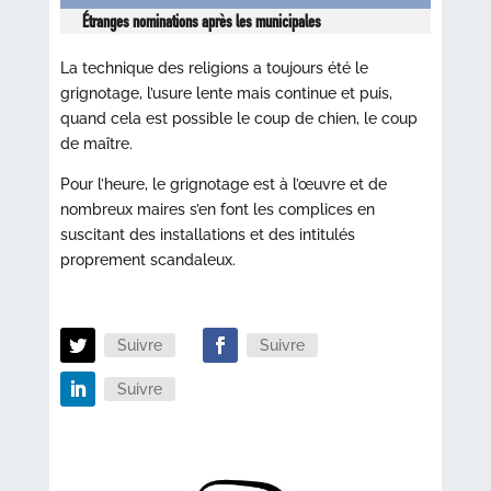
Étranges nominations après les municipales
La technique des religions a toujours été le
grignotage, l’usure lente mais continue et puis,
quand cela est possible le coup de chien, le coup
de maître.
Pour l’heure, le grignotage est à l’œuvre et de
nombreux maires s’en font les complices en
suscitant des installations et des intitulés
proprement scandaleux.
Suivre
Suivre
Suivre