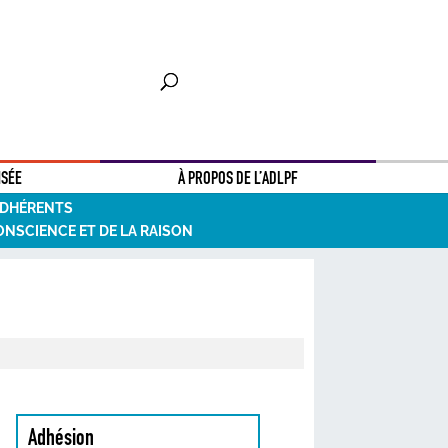
NSÉE
À PROPOS DE L’ADLPF
ADHÉRENTS
ONSCIENCE ET DE LA RAISON
Adhésion