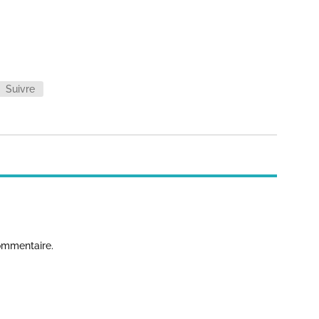
Suivre
ommentaire.