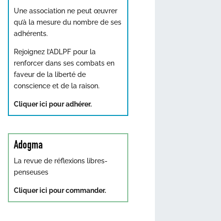
Une association ne peut œuvrer
qu’à la mesure du nombre de ses
adhérents.
Rejoignez l’ADLPF pour la
renforcer dans ses combats en
faveur de la liberté de
conscience et de la raison.
Cliquer ici pour adhérer.
Adogma
La revue de réflexions libres-
penseuses
Cliquer ici pour commander.